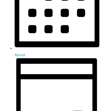
Monat