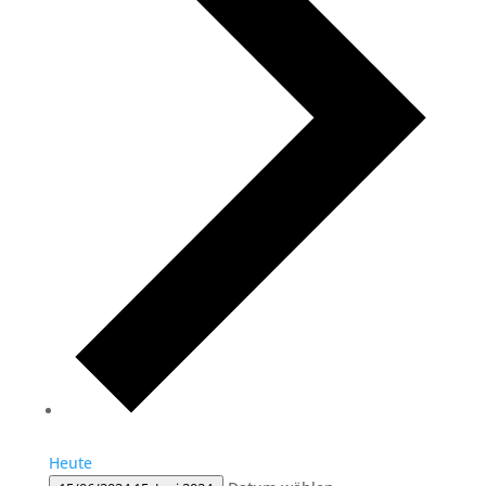
Heute