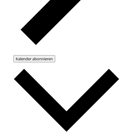
Kalender abonnieren