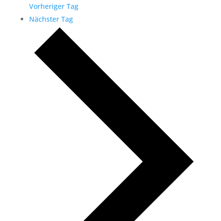
Vorheriger Tag
Nächster Tag