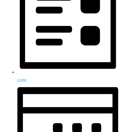
Liste