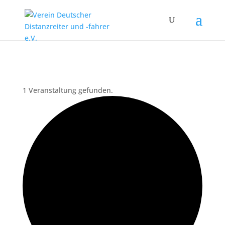
1 Veranstaltung gefunden.