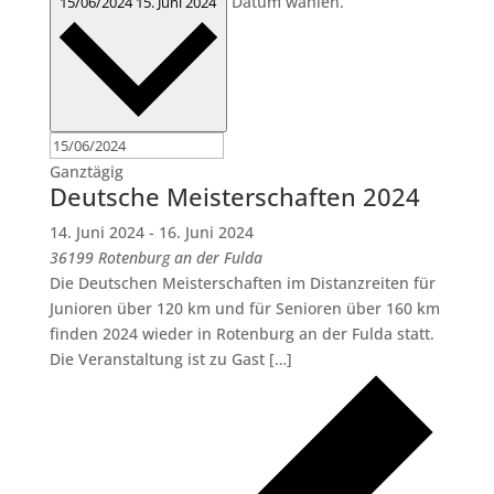
Datum wählen.
15/06/2024
15. Juni 2024
Ganztägig
Deutsche Meisterschaften 2024
14. Juni 2024
-
16. Juni 2024
36199 Rotenburg an der Fulda
Die Deutschen Meisterschaften im Distanzreiten für
Junioren über 120 km und für Senioren über 160 km
finden 2024 wieder in Rotenburg an der Fulda statt.
Die Veranstaltung ist zu Gast […]