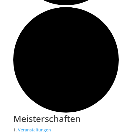
Meisterschaften
Veranstaltungen