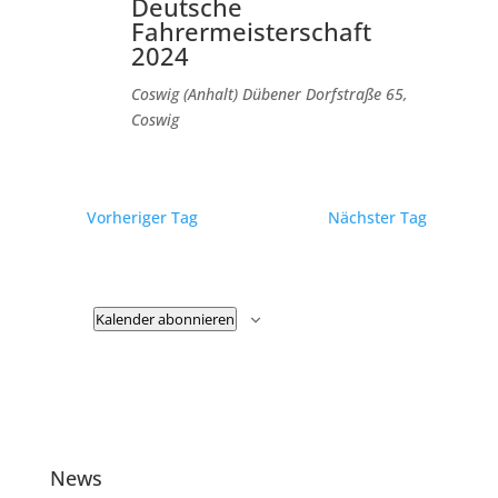
Deutsche
Fahrermeisterschaft
2024
Coswig (Anhalt)
Dübener Dorfstraße 65,
Coswig
Vorheriger Tag
Nächster Tag
Kalender abonnieren
News