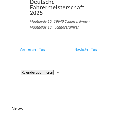
Deutsche
Fahrermeisterschaft
2025
Maatheide 10, 29640 Schneverdingen
Maatheide 10,, Schneverdingen
Vorheriger Tag
Nächster Tag
Kalender abonnieren
News