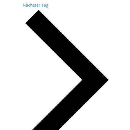
Nächster Tag