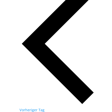
Vorheriger Tag