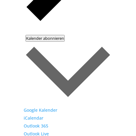
Kalender abonnieren
Google Kalender
iCalendar
Outlook 365
Outlook Live