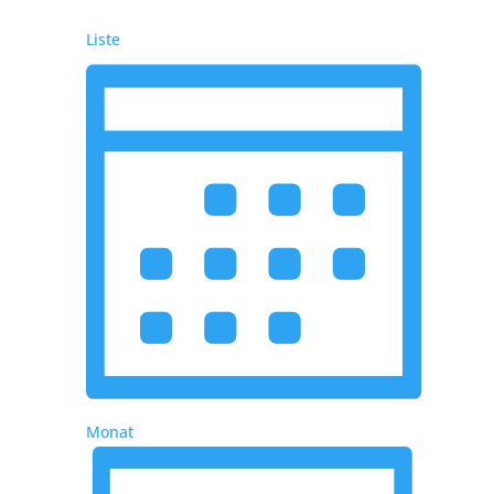
Liste
Monat