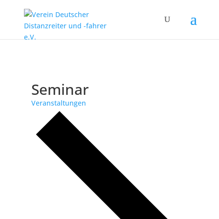
Seminar
Veranstaltungen