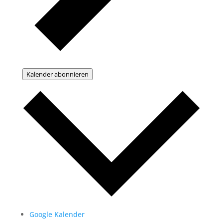
Kalender abonnieren
Google Kalender