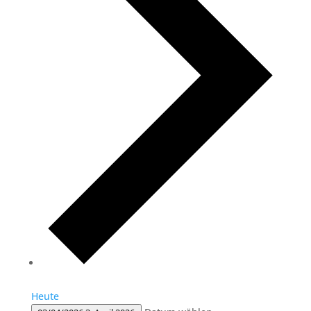
Heute