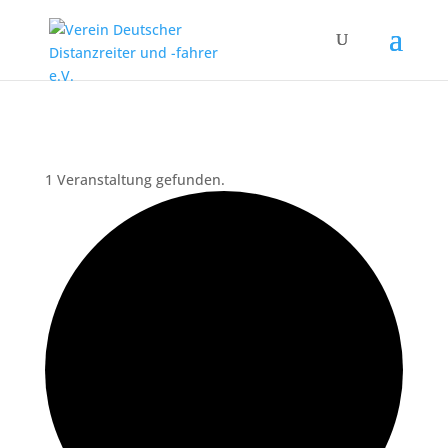
1 Veranstaltung gefunden.