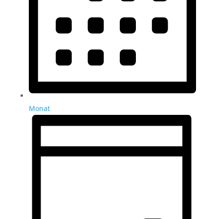
Monat