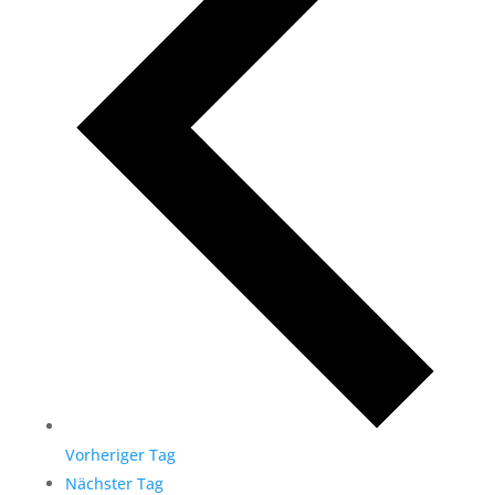
Vorheriger Tag
Nächster Tag