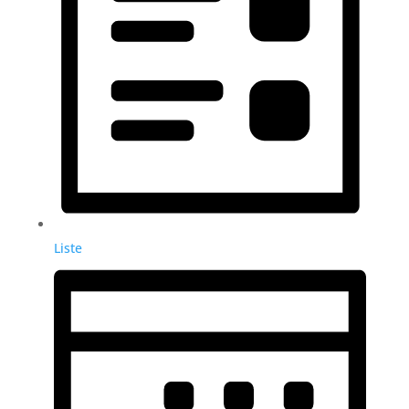
Liste