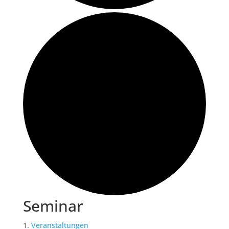
Seminar
Veranstaltungen