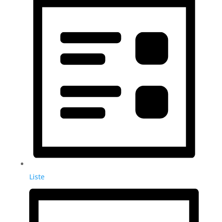
Liste