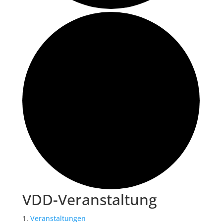
VDD-Veranstaltung
Veranstaltungen