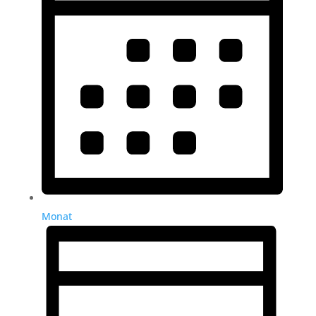
Monat