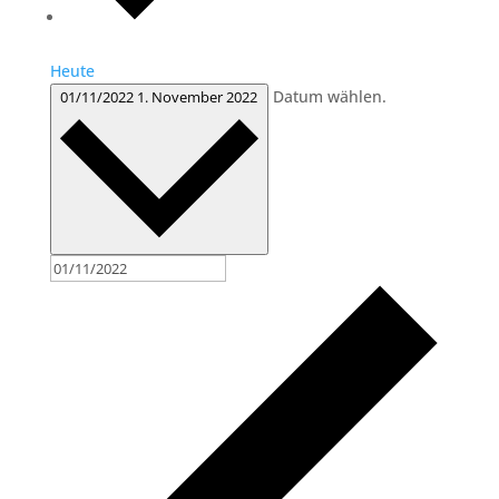
Heute
Datum wählen.
01/11/2022
1. November 2022