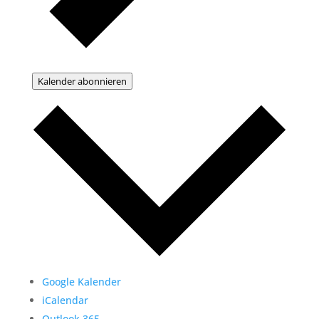
Kalender abonnieren
Google Kalender
iCalendar
Outlook 365