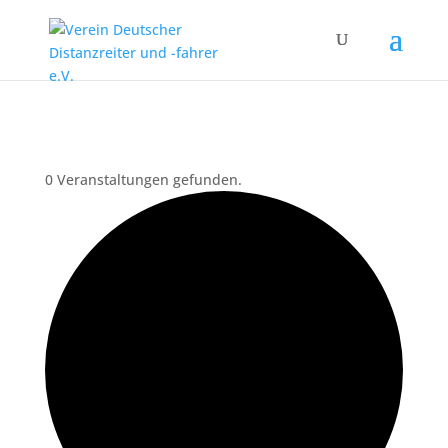
0 Veranstaltungen gefunden.