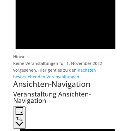
Hinweis
Keine Veranstaltungen für 1. November 2022
vorgesehen. Hier geht es zu den
nächsten
bevorstehenden Veranstaltungen
.
Ansichten-Navigation
Veranstaltung Ansichten-
Navigation
Tag