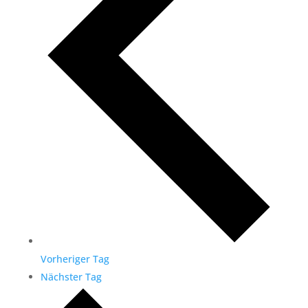
Vorheriger Tag
Nächster Tag