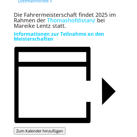
Dietmannsried
»
Die Fahrermeisterschaft findet 2025 im
Rahmen der
Thomashofdistanz
bei
Mareike Lentz statt.
Informationen zur Teilnahme an den
Meisterschaften
Zum Kalender hinzufügen