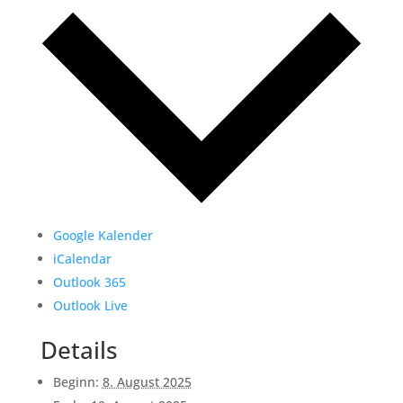
Google Kalender
iCalendar
Outlook 365
Outlook Live
Details
Beginn:
8. August 2025