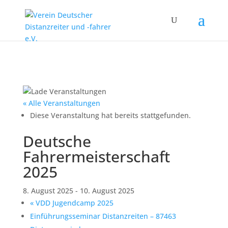
« Alle Veranstaltungen
Diese Veranstaltung hat bereits stattgefunden.
Deutsche
Fahrermeisterschaft
2025
8. August 2025
-
10. August 2025
«
VDD Jugendcamp 2025
Einführungsseminar Distanzreiten – 87463