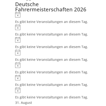
Deutsche
Fahrermeisterschaften 2026
Hinweis
Es gibt keine Veranstaltungen an diesem Tag.
Hinweis
Es gibt keine Veranstaltungen an diesem Tag.
Hinweis
Es gibt keine Veranstaltungen an diesem Tag.
Hinweis
Es gibt keine Veranstaltungen an diesem Tag.
Hinweis
Es gibt keine Veranstaltungen an diesem Tag.
Hinweis
Es gibt keine Veranstaltungen an diesem Tag.
Hinweis
Es gibt keine Veranstaltungen an diesem Tag.
31. August