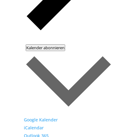
Kalender abonnieren
Google Kalender
iCalendar
Outlook 365