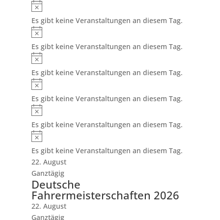
Hinweis
Es gibt keine Veranstaltungen an diesem Tag.
Hinweis
Es gibt keine Veranstaltungen an diesem Tag.
Hinweis
Es gibt keine Veranstaltungen an diesem Tag.
Hinweis
Es gibt keine Veranstaltungen an diesem Tag.
Hinweis
Es gibt keine Veranstaltungen an diesem Tag.
Hinweis
Es gibt keine Veranstaltungen an diesem Tag.
22. August
Ganztägig
Deutsche
Fahrermeisterschaften 2026
22. August
Ganztägig