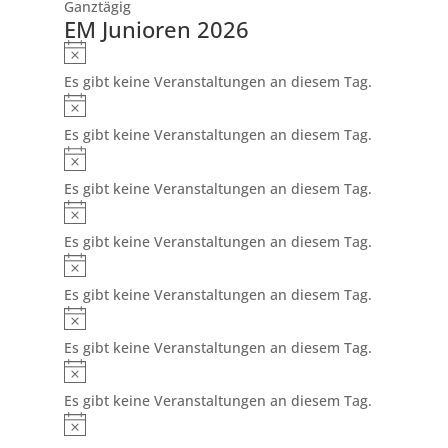
Ganztägig
EM Junioren 2026
Hinweis
Es gibt keine Veranstaltungen an diesem Tag.
Hinweis
Es gibt keine Veranstaltungen an diesem Tag.
Hinweis
Es gibt keine Veranstaltungen an diesem Tag.
Hinweis
Es gibt keine Veranstaltungen an diesem Tag.
Hinweis
Es gibt keine Veranstaltungen an diesem Tag.
Hinweis
Es gibt keine Veranstaltungen an diesem Tag.
Hinweis
Es gibt keine Veranstaltungen an diesem Tag.
Hinweis