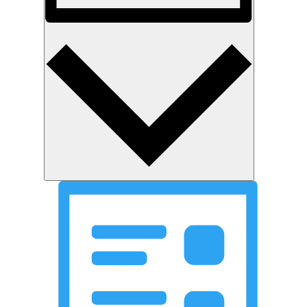
Monat