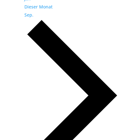
Dieser Monat
Sep.