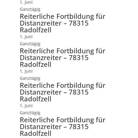
1. Juni
Ganztägig
Reiterliche Fortbildung für
Distanzreiter – 78315
Radolfzell
1. Juni
Ganztägig
Reiterliche Fortbildung für
Distanzreiter – 78315
Radolfzell
1. Juni
Ganztägig
Reiterliche Fortbildung für
Distanzreiter – 78315
Radolfzell
1. Juni
Ganztägig
Reiterliche Fortbildung für
Distanzreiter – 78315
Radolfzell