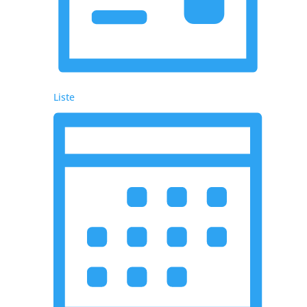
Liste