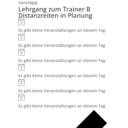
Ganztägig
Lehrgang zum Trainer B
Distanzreiten in Planung
Hinweis
Es gibt keine Veranstaltungen an diesem Tag.
Hinweis
Es gibt keine Veranstaltungen an diesem Tag.
Hinweis
Es gibt keine Veranstaltungen an diesem Tag.
Hinweis
Es gibt keine Veranstaltungen an diesem Tag.
Hinweis
Es gibt keine Veranstaltungen an diesem Tag.
Hinweis
Es gibt keine Veranstaltungen an diesem Tag.