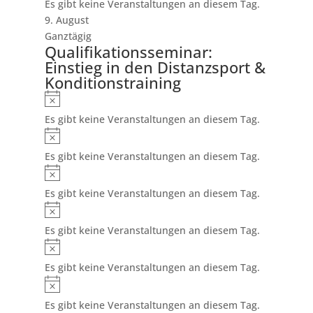
Es gibt keine Veranstaltungen an diesem Tag.
9. August
Ganztägig
Qualifikationsseminar:
Einstieg in den Distanzsport &
Konditionstraining
Hinweis
Es gibt keine Veranstaltungen an diesem Tag.
Hinweis
Es gibt keine Veranstaltungen an diesem Tag.
Hinweis
Es gibt keine Veranstaltungen an diesem Tag.
Hinweis
Es gibt keine Veranstaltungen an diesem Tag.
Hinweis
Es gibt keine Veranstaltungen an diesem Tag.
Hinweis
Es gibt keine Veranstaltungen an diesem Tag.