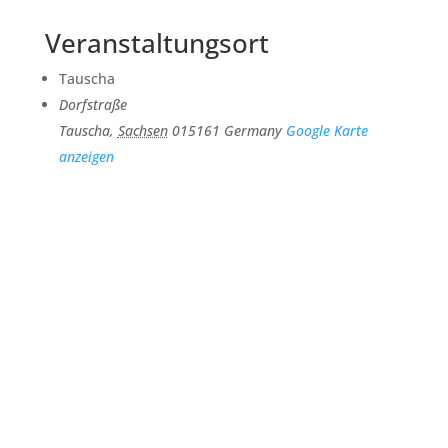
Veranstaltungsort
Tauscha
Dorfstraße
Tauscha
,
Sachsen
015161
Germany
Google Karte
anzeigen