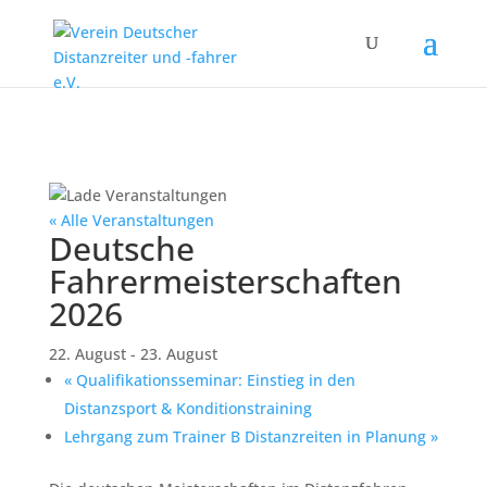
« Alle Veranstaltungen
Deutsche
Fahrermeisterschaften
2026
22. August
-
23. August
«
Qualifikationsseminar: Einstieg in den
Distanzsport & Konditionstraining
Lehrgang zum Trainer B Distanzreiten in Planung
»