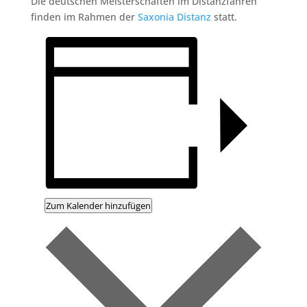
Die deutschen Meisterschaften im Distanzfahren
finden im Rahmen der
Saxonia Distanz
statt.
Zum Kalender hinzufügen