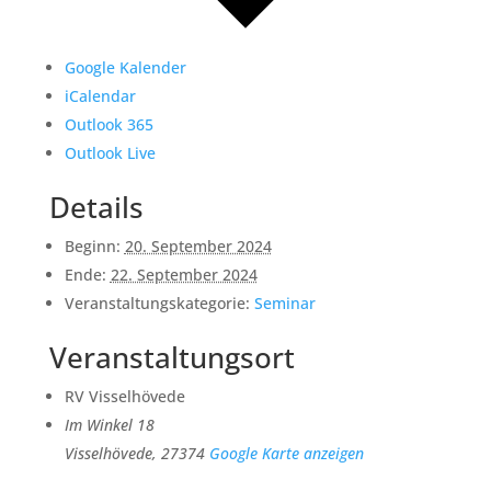
Google Kalender
iCalendar
Outlook 365
Outlook Live
Details
Beginn:
20. September 2024
Ende:
22. September 2024
Veranstaltungskategorie:
Seminar
Veranstaltungsort
RV Visselhövede
Im Winkel 18
Visselhövede
,
27374
Google Karte anzeigen