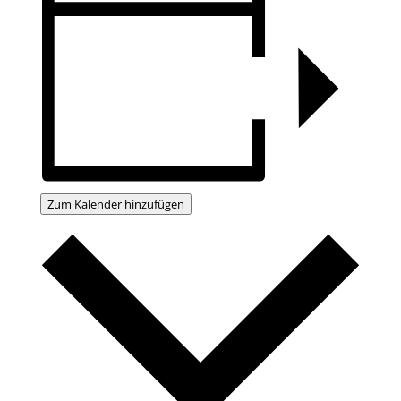
Zum Kalender hinzufügen