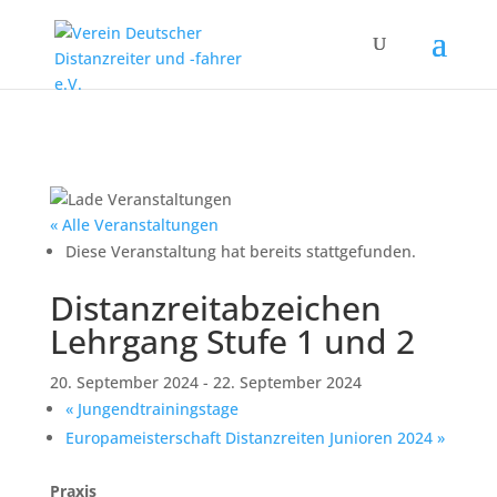
« Alle Veranstaltungen
Diese Veranstaltung hat bereits stattgefunden.
Distanzreitabzeichen
Lehrgang Stufe 1 und 2
20. September 2024
-
22. September 2024
«
Jungendtrainingstage
Europameisterschaft Distanzreiten Junioren 2024
»
Praxis