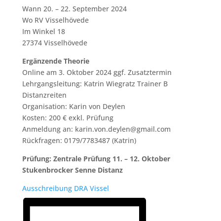
Wann 20. – 22. September 2024
Wo RV Visselhövede
Im Winkel 18
27374 Visselhövede
Ergänzende Theorie
Online am 3. Oktober 2024 ggf. Zusatztermin
Lehrgangsleitung: Katrin Wiegratz Trainer B
Distanzreiten
Organisation: Karin von Deylen
Kosten: 200 € exkl. Prüfung
Anmeldung an: karin.von.deylen@gmail.com
Rückfragen: 0179/7783487 (Katrin)
Prüfung: Zentrale Prüfung 11. – 12. Oktober
Stukenbrocker Senne Distanz
Ausschreibung DRA Vissel