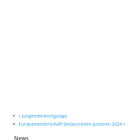
«
Jungendtrainingstage
Europameisterschaft Distanzreiten Junioren 2024
»
News