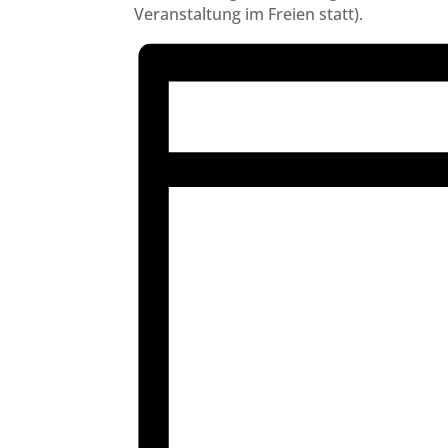
Veranstaltung im Freien statt).