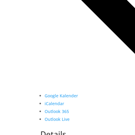
Google Kalender
iCalendar
Outlook 365
Outlook Live
Details