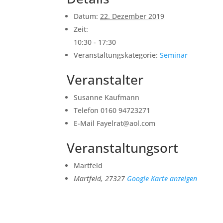
Datum:
22. Dezember 2019
Zeit:
10:30 - 17:30
Veranstaltungskategorie:
Seminar
Veranstalter
Susanne Kaufmann
Telefon
0160 94723271
E-Mail
Fayelrat@aol.com
Veranstaltungsort
Martfeld
Martfeld
,
27327
Google Karte anzeigen