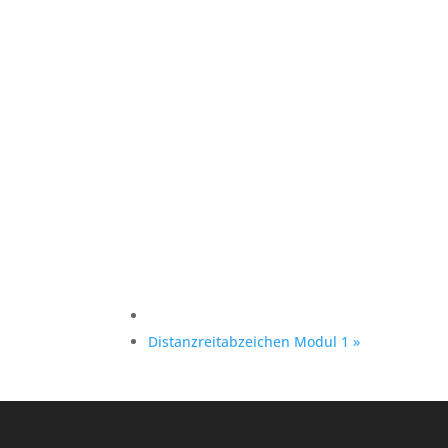
Distanzreitabzeichen Modul 1
»