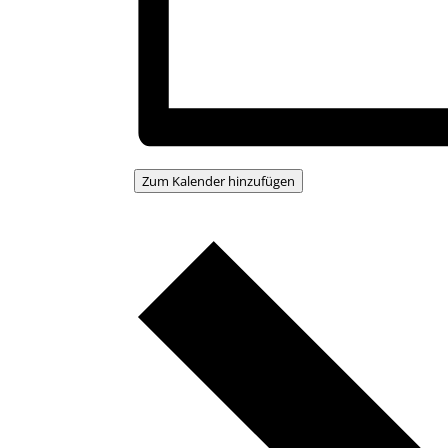
Zum Kalender hinzufügen