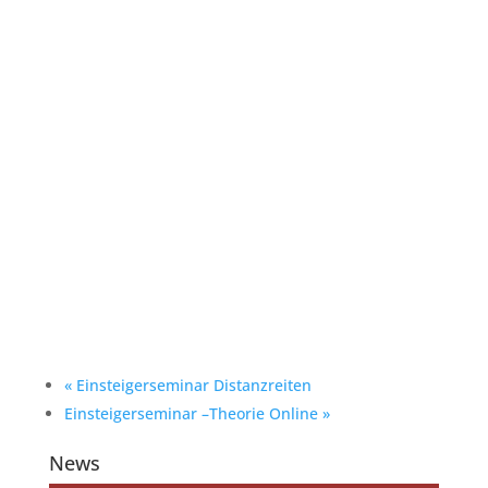
«
Einsteigerseminar Distanzreiten
Einsteigerseminar –Theorie Online
»
News