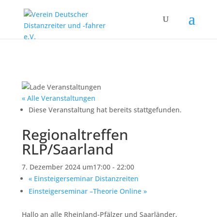
« Alle Veranstaltungen
Diese Veranstaltung hat bereits stattgefunden.
Regionaltreffen
RLP/Saarland
7. Dezember 2024 um17:00
-
22:00
«
Einsteigerseminar Distanzreiten
Einsteigerseminar –Theorie Online
»
Hallo an alle Rheinland-Pfälzer und Saarländer,