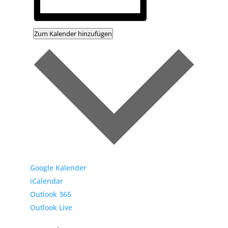
Zum Kalender hinzufügen
Google Kalender
iCalendar
Outlook 365
Outlook Live