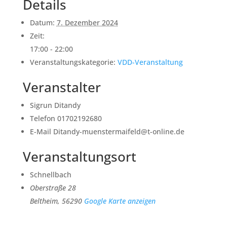
Details
Datum:
7. Dezember 2024
Zeit:
17:00 - 22:00
Veranstaltungskategorie:
VDD-Veranstaltung
Veranstalter
Sigrun Ditandy
Telefon
01702192680
E-Mail
Ditandy-muenstermaifeld@t-online.de
Veranstaltungsort
Schnellbach
Oberstraße 28
Beltheim
,
56290
Google Karte anzeigen