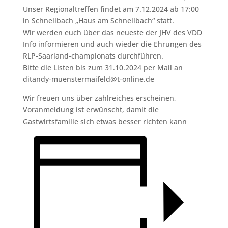
Unser Regionaltreffen findet am 7.12.2024 ab 17:00
in Schnellbach „Haus am Schnellbach“ statt.
Wir werden euch über das neueste der JHV des VDD
Info informieren und auch wieder die Ehrungen des
RLP-Saarland-championats durchführen.
Bitte die Listen bis zum 31.10.2024 per Mail an
ditandy-muenstermaifeld@t-online.de
Wir freuen uns über zahlreiches erscheinen,
Voranmeldung ist erwünscht, damit die
Gastwirtsfamilie sich etwas besser richten kann