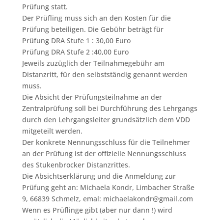
Prüfung statt.
Der Prüfling muss sich an den Kosten für die
Prüfung beteiligen. Die Gebühr beträgt für
Prüfung DRA Stufe 1 : 30,00 Euro
Prüfung DRA Stufe 2 :40,00 Euro
Jeweils zuzüglich der Teilnahmegebühr am
Distanzritt, für den selbstständig genannt werden
muss.
Die Absicht der Prüfungsteilnahme an der
Zentralprüfung soll bei Durchführung des Lehrgangs
durch den Lehrgangsleiter grundsätzlich dem VDD
mitgeteilt werden.
Der konkrete Nennungsschluss für die Teilnehmer
an der Prüfung ist der offizielle Nennungsschluss
des Stukenbrocker Distanzrittes.
Die Absichtserklärung und die Anmeldung zur
Prüfung geht an: Michaela Kondr, Limbacher Straße
9, 66839 Schmelz, emal: michaelakondr@gmail.com
Wenn es Prüflinge gibt (aber nur dann !) wird