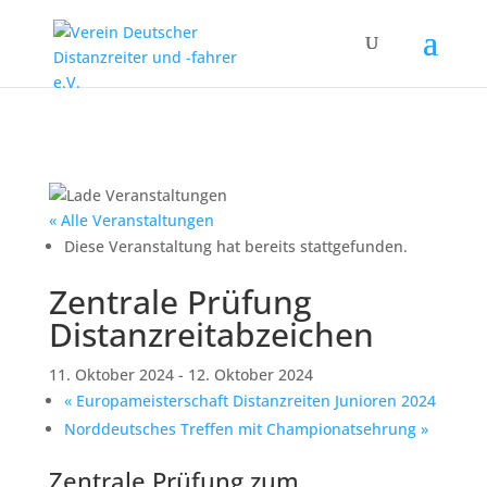
« Alle Veranstaltungen
Diese Veranstaltung hat bereits stattgefunden.
Zentrale Prüfung
Distanzreitabzeichen
11. Oktober 2024
-
12. Oktober 2024
«
Europameisterschaft Distanzreiten Junioren 2024
Norddeutsches Treffen mit Championatsehrung
»
Zentrale Prüfung zum