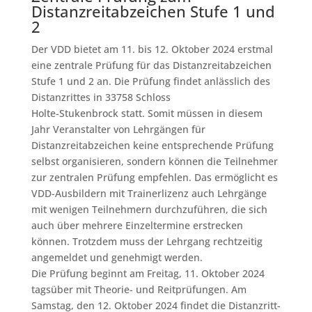
Distanzreitabzeichen Stufe 1 und
2
Der VDD bietet am 11. bis 12. Oktober 2024 erstmal
eine zentrale Prüfung für das Distanzreitabzeichen
Stufe 1 und 2 an. Die Prüfung findet anlässlich des
Distanzrittes in 33758 Schloss
Holte-Stukenbrock statt. Somit müssen in diesem
Jahr Veranstalter von Lehrgängen für
Distanzreitabzeichen keine entsprechende Prüfung
selbst organisieren, sondern können die Teilnehmer
zur zentralen Prüfung empfehlen. Das ermöglicht es
VDD-Ausbildern mit Trainerlizenz auch Lehrgänge
mit wenigen Teilnehmern durchzuführen, die sich
auch über mehrere Einzeltermine erstrecken
können. Trotzdem muss der Lehrgang rechtzeitig
angemeldet und genehmigt werden.
Die Prüfung beginnt am Freitag, 11. Oktober 2024
tagsüber mit Theorie- und Reitprüfungen. Am
Samstag, den 12. Oktober 2024 findet die Distanzritt-