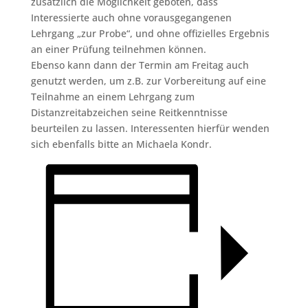
zusätzlich die Möglichkeit geboten, dass
Interessierte auch ohne vorausgegangenen
Lehrgang „zur Probe“, und ohne offizielles Ergebnis
an einer Prüfung teilnehmen können.
Ebenso kann dann der Termin am Freitag auch
genutzt werden, um z.B. zur Vorbereitung auf eine
Teilnahme an einem Lehrgang zum
Distanzreitabzeichen seine Reitkenntnisse
beurteilen zu lassen. Interessenten hierfür wenden
sich ebenfalls bitte an Michaela Kondr.