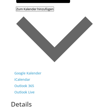
Zum Kalender hinzufügen
Google Kalender
iCalendar
Outlook 365
Outlook Live
Details