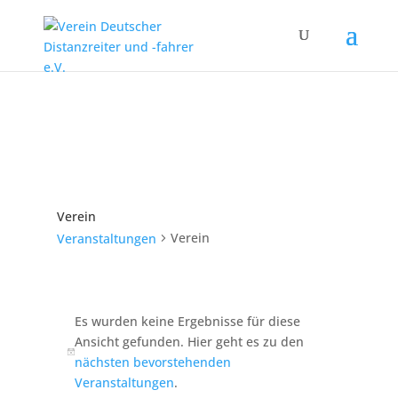
Verein
Verein
Veranstaltungen
Veranstaltungen
Es wurden keine Ergebnisse für diese
Ansicht gefunden. Hier geht es zu den
Hinweis
nächsten bevorstehenden
Veranstaltungen
.