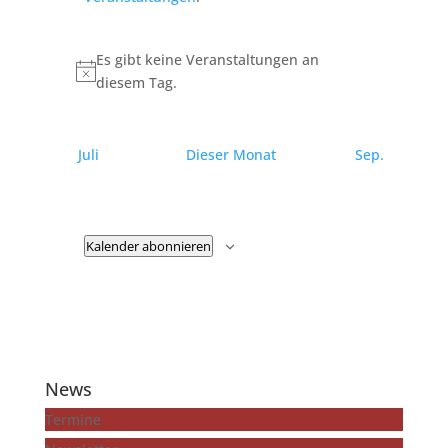
Es gibt keine Veranstaltungen an
Hinweis
diesem Tag.
Juli
Dieser Monat
Sep.
Kalender abonnieren
News
Termine