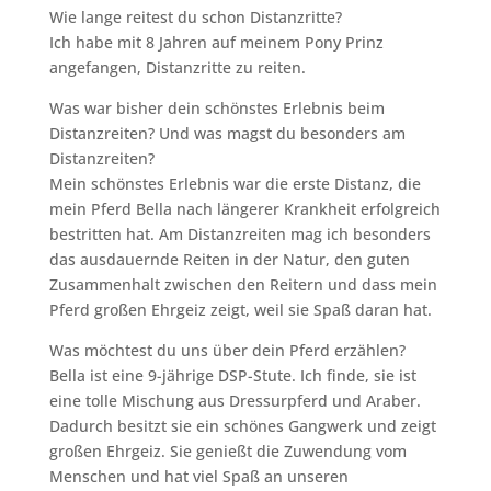
Wie lange reitest du schon Distanzritte?
Ich habe mit 8 Jahren auf meinem Pony Prinz
angefangen, Distanzritte zu reiten.
Was war bisher dein schönstes Erlebnis beim
Distanzreiten? Und was magst du besonders am
Distanzreiten?
Mein schönstes Erlebnis war die erste Distanz, die
mein Pferd Bella nach längerer Krankheit erfolgreich
bestritten hat. Am Distanzreiten mag ich besonders
das ausdauernde Reiten in der Natur, den guten
Zusammenhalt zwischen den Reitern und dass mein
Pferd großen Ehrgeiz zeigt, weil sie Spaß daran hat.
Was möchtest du uns über dein Pferd erzählen?
Bella ist eine 9-jährige DSP-Stute. Ich finde, sie ist
eine tolle Mischung aus Dressurpferd und Araber.
Dadurch besitzt sie ein schönes Gangwerk und zeigt
großen Ehrgeiz. Sie genießt die Zuwendung vom
Menschen und hat viel Spaß an unseren