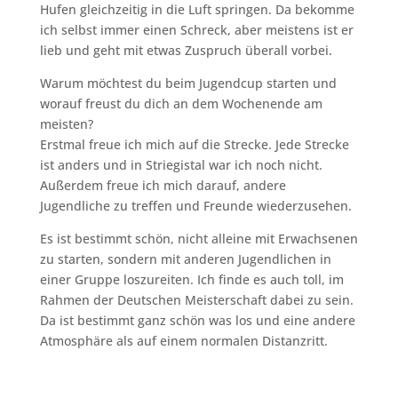
Hufen gleichzeitig in die Luft springen. Da bekomme
ich selbst immer einen Schreck, aber meistens ist er
lieb und geht mit etwas Zuspruch überall vorbei.
Warum möchtest du beim Jugendcup starten und
worauf freust du dich an dem Wochenende am
meisten?
Erstmal freue ich mich auf die Strecke. Jede Strecke
ist anders und in Striegistal war ich noch nicht.
Außerdem freue ich mich darauf, andere
Jugendliche zu treffen und Freunde wiederzusehen.
Es ist bestimmt schön, nicht alleine mit Erwachsenen
zu starten, sondern mit anderen Jugendlichen in
einer Gruppe loszureiten. Ich finde es auch toll, im
Rahmen der Deutschen Meisterschaft dabei zu sein.
Da ist bestimmt ganz schön was los und eine andere
Atmosphäre als auf einem normalen Distanzritt.