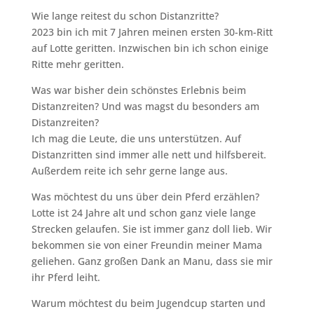
Wie lange reitest du schon Distanzritte?
2023 bin ich mit 7 Jahren meinen ersten 30-km-Ritt
auf Lotte geritten. Inzwischen bin ich schon einige
Ritte mehr geritten.
Was war bisher dein schönstes Erlebnis beim
Distanzreiten? Und was magst du besonders am
Distanzreiten?
Ich mag die Leute, die uns unterstützen. Auf
Distanzritten sind immer alle nett und hilfsbereit.
Außerdem reite ich sehr gerne lange aus.
Was möchtest du uns über dein Pferd erzählen?
Lotte ist 24 Jahre alt und schon ganz viele lange
Strecken gelaufen. Sie ist immer ganz doll lieb. Wir
bekommen sie von einer Freundin meiner Mama
geliehen. Ganz großen Dank an Manu, dass sie mir
ihr Pferd leiht.
Warum möchtest du beim Jugendcup starten und