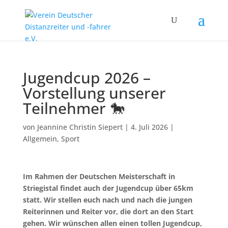
Jugendcup 2026 –
Vorstellung unserer
Teilnehmer 🐎
von
Jeannine Christin Siepert
|
4. Juli 2026
|
Allgemein
,
Sport
Im Rahmen der Deutschen Meisterschaft in
Striegistal findet auch der Jugendcup über 65km
statt. Wir stellen euch nach und nach die jungen
Reiterinnen und Reiter vor, die dort an den Start
gehen. Wir wünschen allen einen tollen Jugendcup,