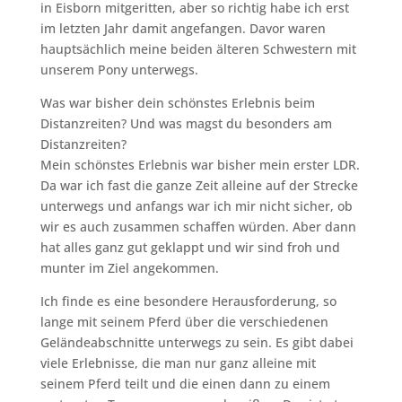
in Eisborn mitgeritten, aber so richtig habe ich erst
im letzten Jahr damit angefangen. Davor waren
hauptsächlich meine beiden älteren Schwestern mit
unserem Pony unterwegs.
Was war bisher dein schönstes Erlebnis beim
Distanzreiten? Und was magst du besonders am
Distanzreiten?
Mein schönstes Erlebnis war bisher mein erster LDR.
Da war ich fast die ganze Zeit alleine auf der Strecke
unterwegs und anfangs war ich mir nicht sicher, ob
wir es auch zusammen schaffen würden. Aber dann
hat alles ganz gut geklappt und wir sind froh und
munter im Ziel angekommen.
Ich finde es eine besondere Herausforderung, so
lange mit seinem Pferd über die verschiedenen
Geländeabschnitte unterwegs zu sein. Es gibt dabei
viele Erlebnisse, die man nur ganz alleine mit
seinem Pferd teilt und die einen dann zu einem