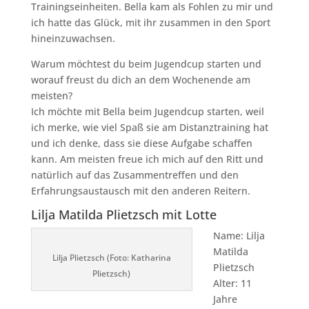
Trainingseinheiten. Bella kam als Fohlen zu mir und
ich hatte das Glück, mit ihr zusammen in den Sport
hineinzuwachsen.
Warum möchtest du beim Jugendcup starten und
worauf freust du dich an dem Wochenende am
meisten?
Ich möchte mit Bella beim Jugendcup starten, weil
ich merke, wie viel Spaß sie am Distanztraining hat
und ich denke, dass sie diese Aufgabe schaffen
kann. Am meisten freue ich mich auf den Ritt und
natürlich auf das Zusammentreffen und den
Erfahrungsaustausch mit den anderen Reitern.
Lilja Matilda Plietzsch mit Lotte
Name: Lilja
Matilda
Lilja Plietzsch (Foto: Katharina
Plietzsch
Plietzsch)
Alter: 11
Jahre