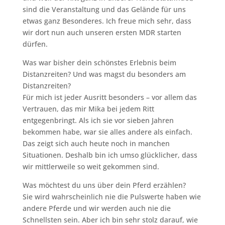
sind die Veranstaltung und das Gelände für uns
etwas ganz Besonderes. Ich freue mich sehr, dass
wir dort nun auch unseren ersten MDR starten
dürfen.
Was war bisher dein schönstes Erlebnis beim
Distanzreiten? Und was magst du besonders am
Distanzreiten?
Für mich ist jeder Ausritt besonders – vor allem das
Vertrauen, das mir Mika bei jedem Ritt
entgegenbringt. Als ich sie vor sieben Jahren
bekommen habe, war sie alles andere als einfach.
Das zeigt sich auch heute noch in manchen
Situationen. Deshalb bin ich umso glücklicher, dass
wir mittlerweile so weit gekommen sind.
Was möchtest du uns über dein Pferd erzählen?
Sie wird wahrscheinlich nie die Pulswerte haben wie
andere Pferde und wir werden auch nie die
Schnellsten sein. Aber ich bin sehr stolz darauf, wie