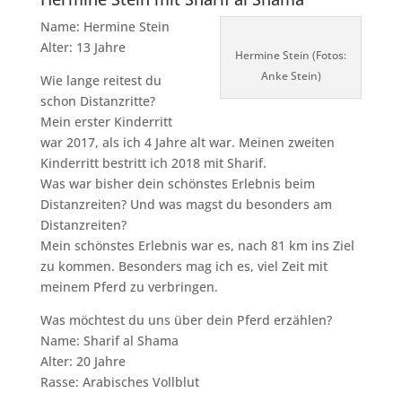
Name: Hermine Stein
Alter: 13 Jahre
Hermine Stein (Fotos:
Anke Stein)
Wie lange reitest du
schon Distanzritte?
Mein erster Kinderritt
war 2017, als ich 4 Jahre alt war. Meinen zweiten
Kinderritt bestritt ich 2018 mit Sharif.
Was war bisher dein schönstes Erlebnis beim
Distanzreiten? Und was magst du besonders am
Distanzreiten?
Mein schönstes Erlebnis war es, nach 81 km ins Ziel
zu kommen. Besonders mag ich es, viel Zeit mit
meinem Pferd zu verbringen.
Was möchtest du uns über dein Pferd erzählen?
Name: Sharif al Shama
Alter: 20 Jahre
Rasse: Arabisches Vollblut