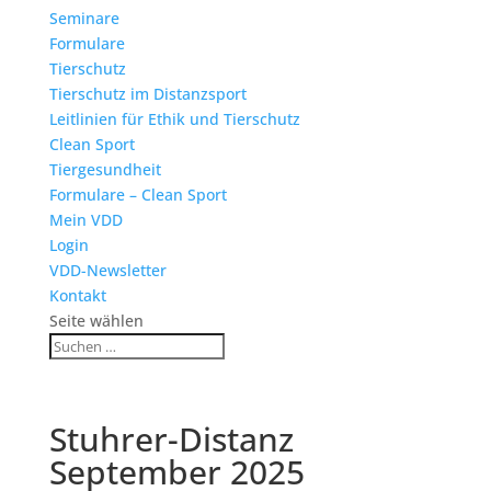
Seminare
Formulare
Tierschutz
Tierschutz im Distanzsport
Leitlinien für Ethik und Tierschutz
Clean Sport
Tiergesundheit
Formulare – Clean Sport
Mein VDD
Login
VDD-Newsletter
Kontakt
Seite wählen
Stuhrer-Distanz
September 2025