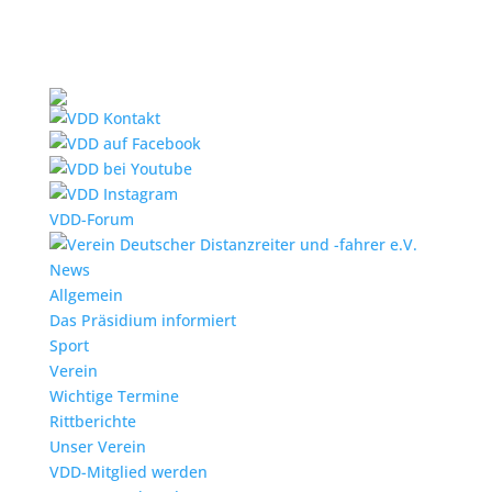
VDD-Forum
News
Allgemein
Das Präsidium informiert
Sport
Verein
Wichtige Termine
Rittberichte
Unser Verein
VDD-Mitglied werden