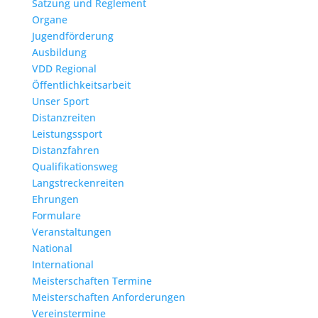
Satzung und Reglement
Organe
Jugendförderung
Ausbildung
VDD Regional
Öffentlichkeitsarbeit
Unser Sport
Distanzreiten
Leistungssport
Distanzfahren
Qualifikationsweg
Langstreckenreiten
Ehrungen
Formulare
Veranstaltungen
National
International
Meisterschaften Termine
Meisterschaften Anforderungen
Vereinstermine