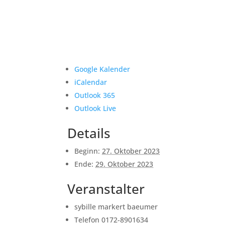
Google Kalender
iCalendar
Outlook 365
Outlook Live
Details
Beginn:
27. Oktober 2023
Ende:
29. Oktober 2023
Veranstalter
sybille markert baeumer
Telefon
0172-8901634