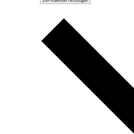
Zum Kalender hinzufügen