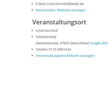
E-Mail
schilchernhof@web.de
Veranstalter-Website anzeigen
Veranstaltungsort
schilchernhof
Schilchernhof
Dietmannsried
,
87643
Deutschland
Google Kart
Telefon
0172-8901634
Veranstaltungsort-Website anzeigen