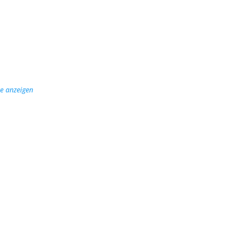
e anzeigen