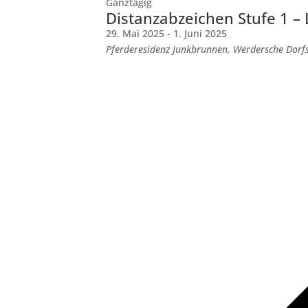
Ganztägig
Distanzabzeichen Stufe 1 –
29. Mai 2025
-
1. Juni 2025
Pferderesidenz Junkbrunnen, Werdersche Dorfs