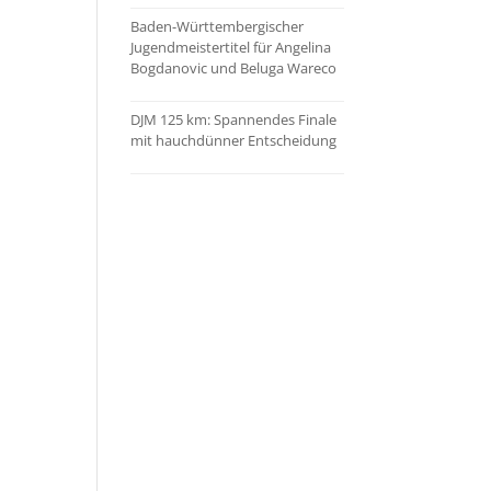
Baden-Württembergischer
Jugendmeistertitel für Angelina
Bogdanovic und Beluga Wareco
DJM 125 km: Spannendes Finale
mit hauchdünner Entscheidung