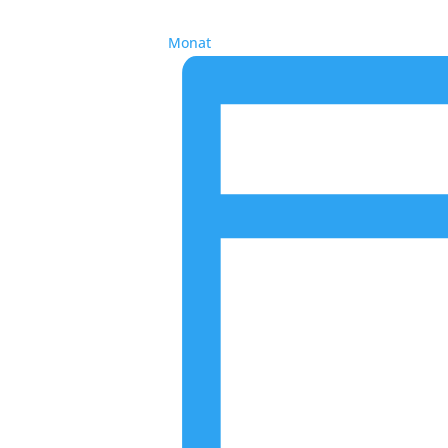
Monat