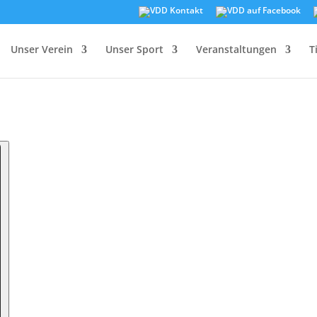
Unser Verein
Unser Sport
Veranstaltungen
T