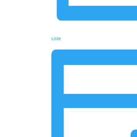
Liste