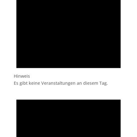
Hinweis
Es gibt keine Veranstaltungen an diesem Tag.