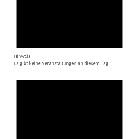
Hinweis
Es gibt keine Veranstaltungen an diesem Tag.