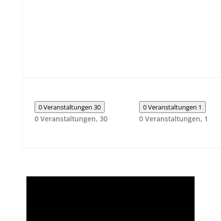
0 Veranstaltungen
30
0 Veranstaltungen
1
0 Veranstaltungen,
30
0 Veranstaltungen,
1