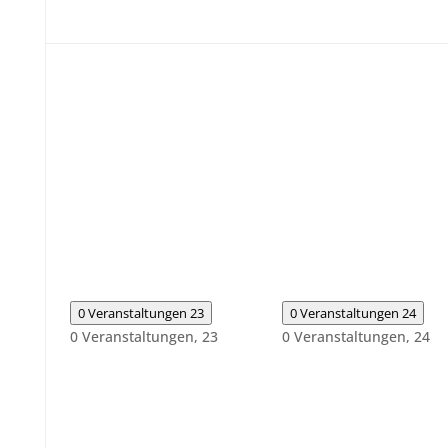
0 Veranstaltungen
23
0 Veranstaltungen
24
0 Veranstaltungen,
23
0 Veranstaltungen,
24