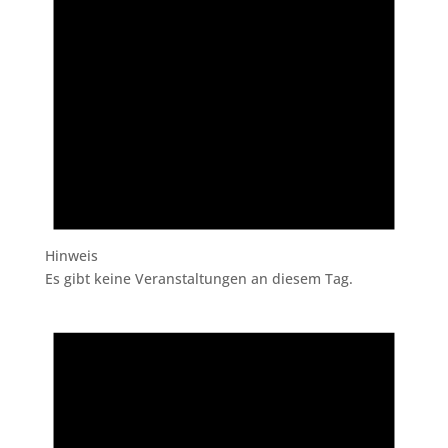
Hinweis
Es gibt keine Veranstaltungen an diesem Tag.