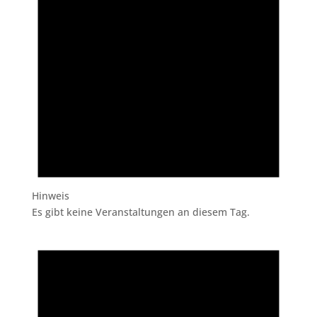
Hinweis
Es gibt keine Veranstaltungen an diesem Tag.