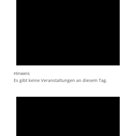
Hinweis
Es gibt keine Veranstaltungen an diesem Tag.