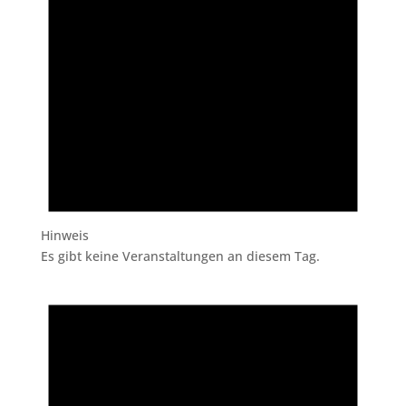
Hinweis
Es gibt keine Veranstaltungen an diesem Tag.