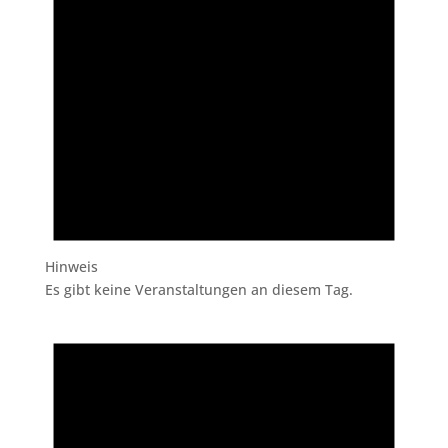
Hinweis
Es gibt keine Veranstaltungen an diesem Tag.