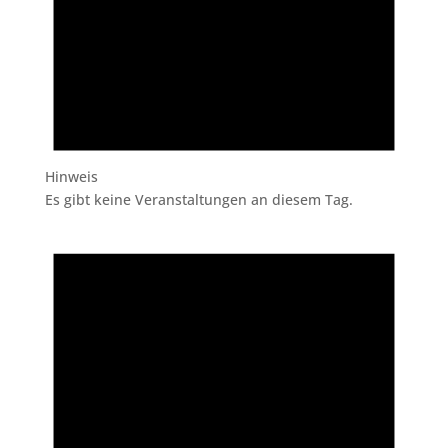
Hinweis
Es gibt keine Veranstaltungen an diesem Tag.