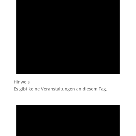
Hinweis
Es gibt keine Veranstaltungen an diesem Tag.