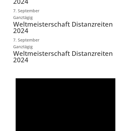
2024
7. September
Ganztägig
Weltmeisterschaft Distanzreiten
2024
7. September
Ganztägig
Weltmeisterschaft Distanzreiten
2024