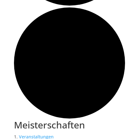
Meisterschaften
Veranstaltungen