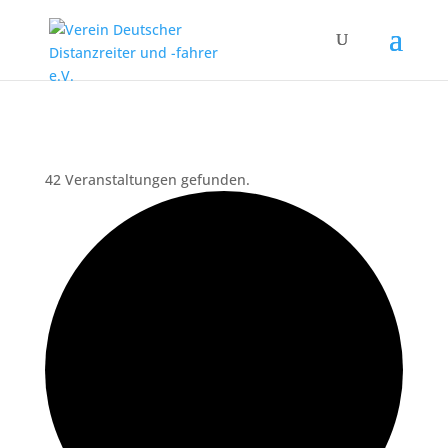
42 Veranstaltungen gefunden.