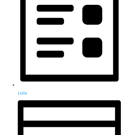
Liste