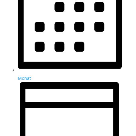
Monat