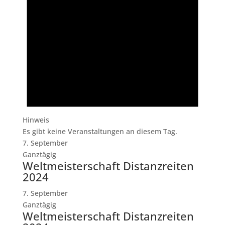
Hinweis
Es gibt keine Veranstaltungen an diesem Tag.
7. September
Ganztägig
Weltmeisterschaft Distanzreiten
2024
7. September
Ganztägig
Weltmeisterschaft Distanzreiten