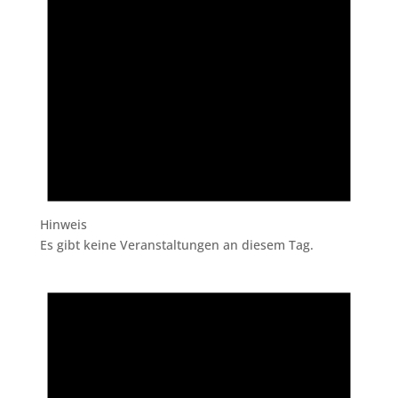
Hinweis
Es gibt keine Veranstaltungen an diesem Tag.