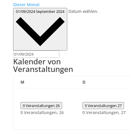
Dieser Monat
Datum wählen.
01/09/2024
September 2024
Kalender von
Veranstaltungen
Montag
Dienstag
M
D
0 Veranstaltungen
26
0 Veranstaltungen
27
0 Veranstaltungen,
26
0 Veranstaltungen,
27