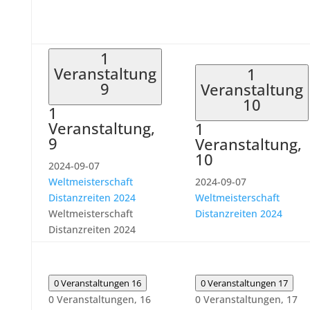
1
Veranstaltung
1
9
Veranstaltung
10
1
Veranstaltung,
1
9
Veranstaltung,
10
2024-09-07
Weltmeisterschaft
2024-09-07
Distanzreiten 2024
Weltmeisterschaft
Weltmeisterschaft
Distanzreiten 2024
Distanzreiten 2024
0 Veranstaltungen
16
0 Veranstaltungen
17
0 Veranstaltungen,
16
0 Veranstaltungen,
17