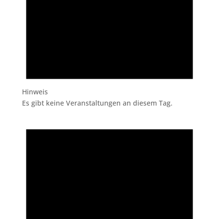
Hinweis
Es gibt keine Veranstaltungen an diesem Tag.