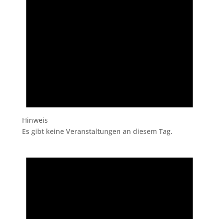
Hinweis
Es gibt keine Veranstaltungen an diesem Tag.