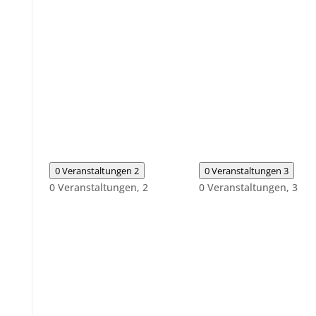
0 Veranstaltungen
2
0 Veranstaltungen
3
0 Veranstaltungen,
2
0 Veranstaltungen,
3