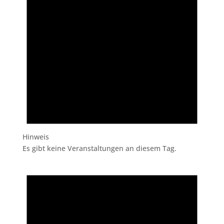
Hinweis
Es gibt keine Veranstaltungen an diesem Tag.