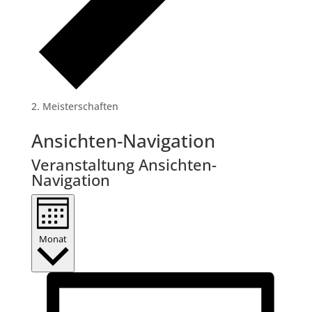
Meisterschaften
Veranstaltungen
Ansichten-Navigation
Veranstaltung Ansichten-
Navigation
Monat