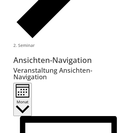
Seminar
Veranstaltungen
Ansichten-Navigation
Veranstaltung Ansichten-
Navigation
Monat