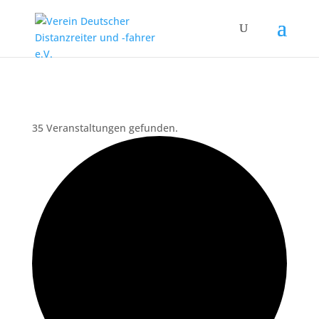
35 Veranstaltungen gefunden.