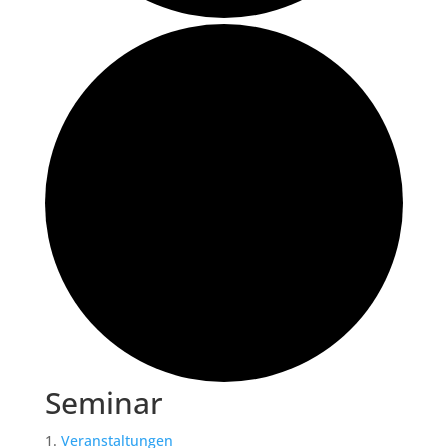
Seminar
Veranstaltungen