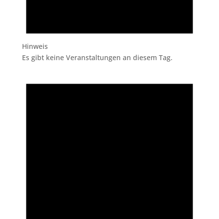
Hinweis
Es gibt keine Veranstaltungen an diesem Tag.