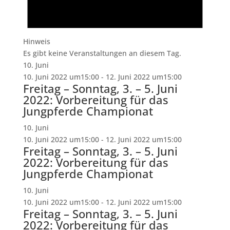
Hinweis
Es gibt keine Veranstaltungen an diesem Tag.
10. Juni
10. Juni 2022 um15:00
-
12. Juni 2022 um15:00
Freitag – Sonntag, 3. – 5. Juni
2022: Vorbereitung für das
Jungpferde Championat
10. Juni
10. Juni 2022 um15:00
-
12. Juni 2022 um15:00
Freitag – Sonntag, 3. – 5. Juni
2022: Vorbereitung für das
Jungpferde Championat
10. Juni
10. Juni 2022 um15:00
-
12. Juni 2022 um15:00
Freitag – Sonntag, 3. – 5. Juni
2022: Vorbereitung für das