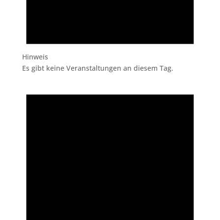
Hinweis
Es gibt keine Veranstaltungen an diesem Tag.