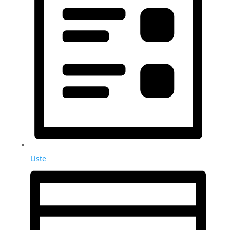
Liste