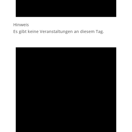
Hinweis
Es gibt keine Veranstaltungen an diesem Tag.