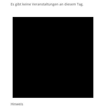
Es gibt keine Veranstaltungen an diesem Tag.
Hinweis