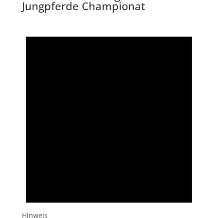
Jungpferde Championat
Hinweis