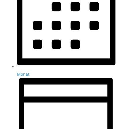
Monat