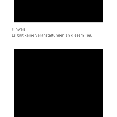
Hinweis
Es gibt keine Veranstaltungen an diesem Tag.