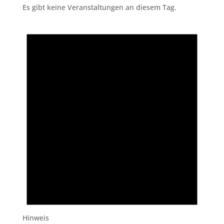
Es gibt keine Veranstaltungen an diesem Tag.
Hinweis