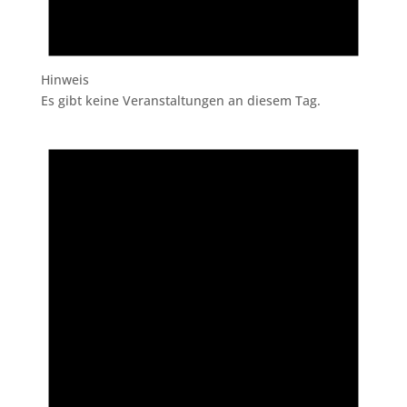
Hinweis
Es gibt keine Veranstaltungen an diesem Tag.