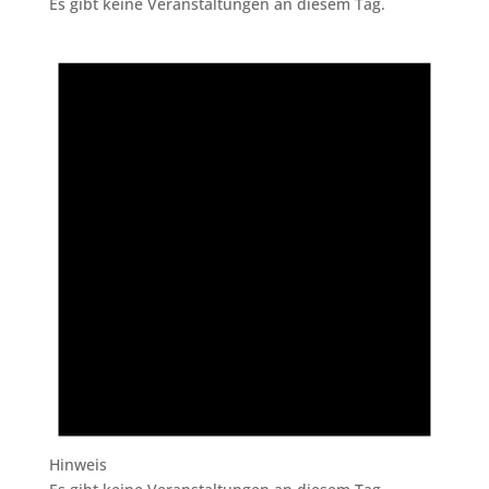
Es gibt keine Veranstaltungen an diesem Tag.
Hinweis