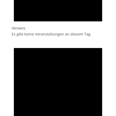
Hinweis
Es gibt keine Veranstaltungen an diesem Tag.