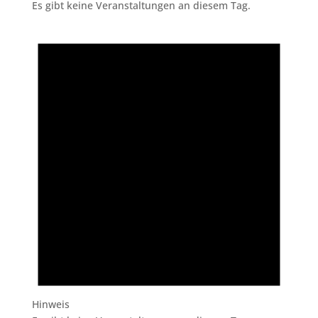
Es gibt keine Veranstaltungen an diesem Tag.
Hinweis