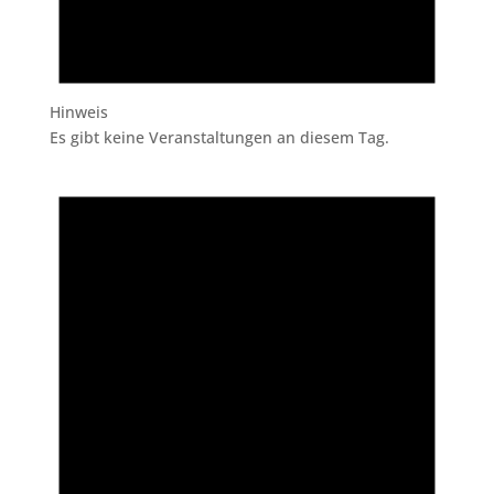
Hinweis
Es gibt keine Veranstaltungen an diesem Tag.