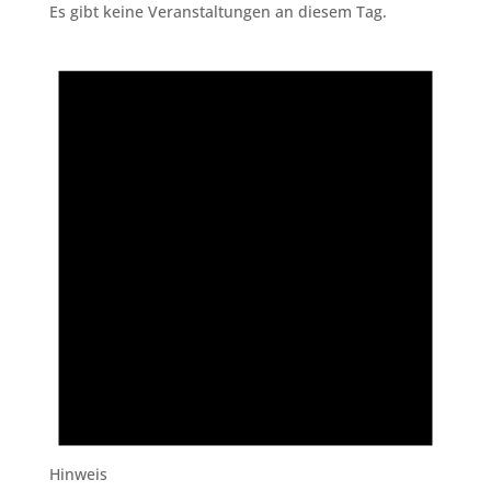
Es gibt keine Veranstaltungen an diesem Tag.
Hinweis