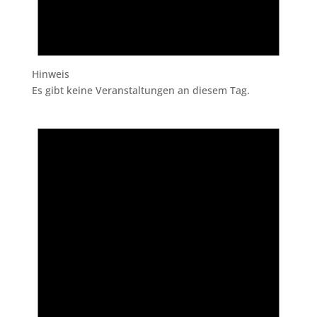
Hinweis
Es gibt keine Veranstaltungen an diesem Tag.