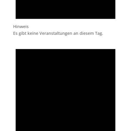
Hinweis
Es gibt keine Veranstaltungen an diesem Tag.