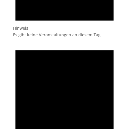
Hinweis
Es gibt keine Veranstaltungen an diesem Tag.