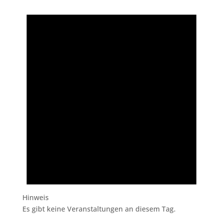
Hinweis
Es gibt keine Veranstaltungen an diesem Tag.