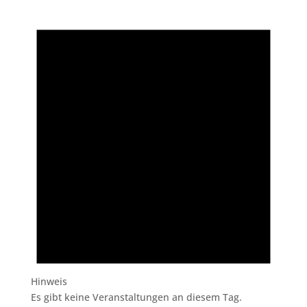
Hinweis
Es gibt keine Veranstaltungen an diesem Tag.