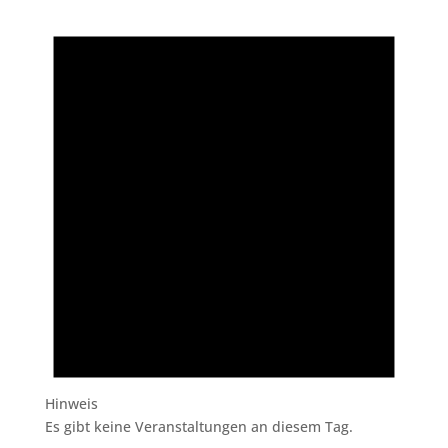
Hinweis
Es gibt keine Veranstaltungen an diesem Tag.