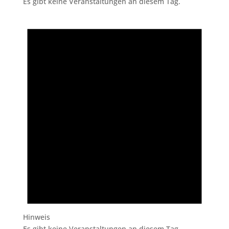
Es gibt keine Veranstaltungen an diesem Tag.
Hinweis
Es gibt keine Veranstaltungen an diesem Tag.