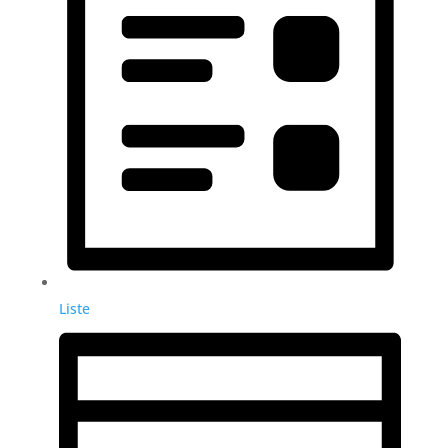
Liste