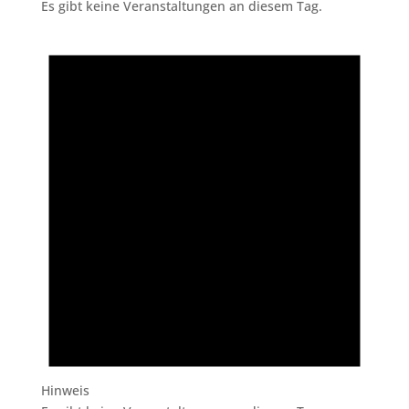
Es gibt keine Veranstaltungen an diesem Tag.
Hinweis