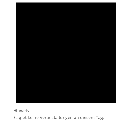
Hinweis
Es gibt keine Veranstaltungen an diesem Tag.