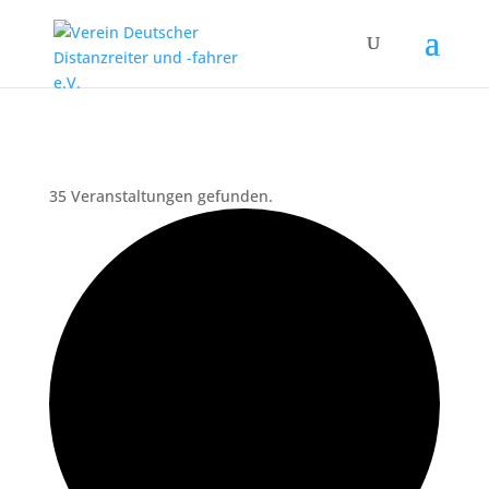
35 Veranstaltungen gefunden.