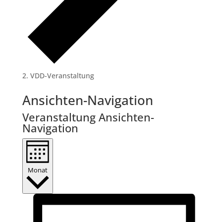
VDD-Veranstaltung
Veranstaltungen
Ansichten-Navigation
Veranstaltung Ansichten-
Navigation
Monat