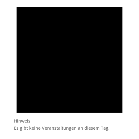
Hinweis
Es gibt keine Veranstaltungen an diesem Tag.