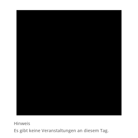
Hinweis
Es gibt keine Veranstaltungen an diesem Tag.