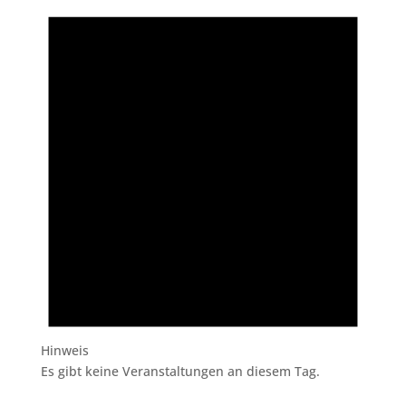
Hinweis
Es gibt keine Veranstaltungen an diesem Tag.