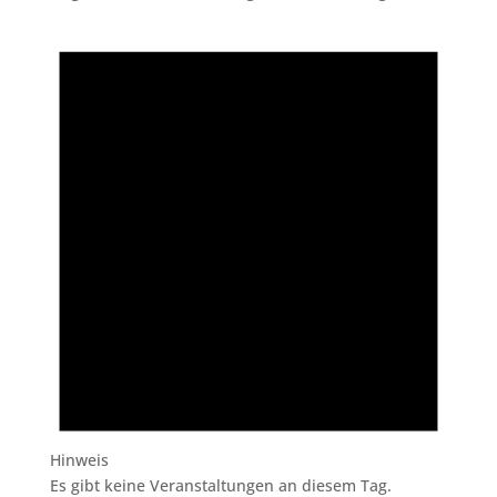
Hinweis
Es gibt keine Veranstaltungen an diesem Tag.