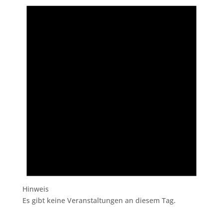
Hinweis
Es gibt keine Veranstaltungen an diesem Tag.