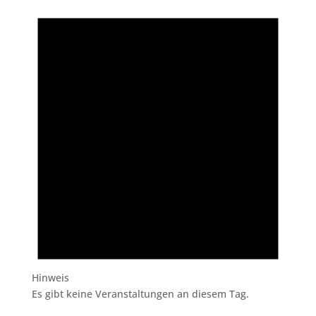
Hinweis
Es gibt keine Veranstaltungen an diesem Tag.