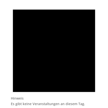
Hinweis
Es gibt keine Veranstaltungen an diesem Tag.