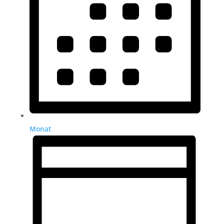
Monat