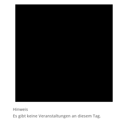
Hinweis
Es gibt keine Veranstaltungen an diesem Tag.