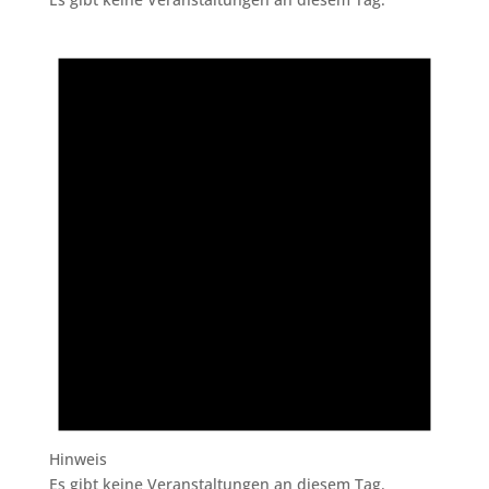
Hinweis
Es gibt keine Veranstaltungen an diesem Tag.