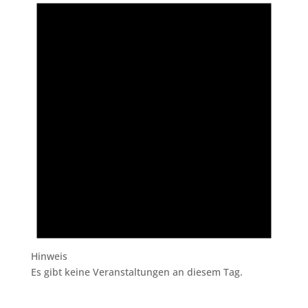
Hinweis
Es gibt keine Veranstaltungen an diesem Tag.