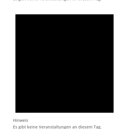
Hinweis
Es gibt keine Veranstaltungen an diesem Tag.