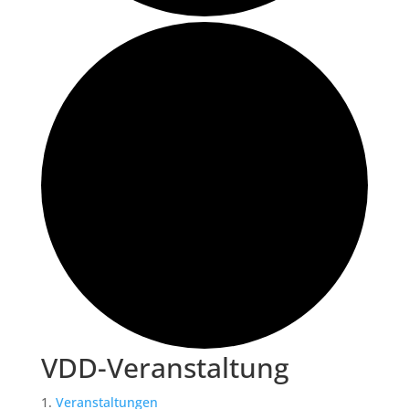
VDD-Veranstaltung
Veranstaltungen