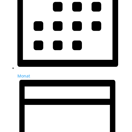
Monat