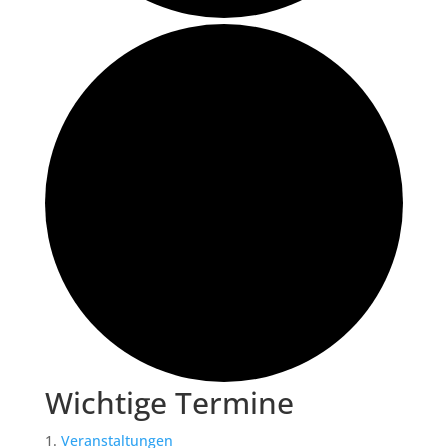
Wichtige Termine
Veranstaltungen