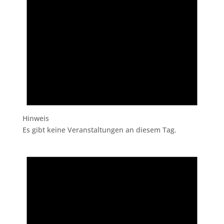
Hinweis
Es gibt keine Veranstaltungen an diesem Tag.