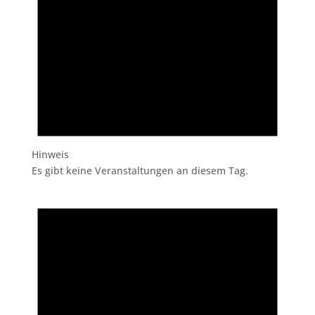
Hinweis
Es gibt keine Veranstaltungen an diesem Tag.