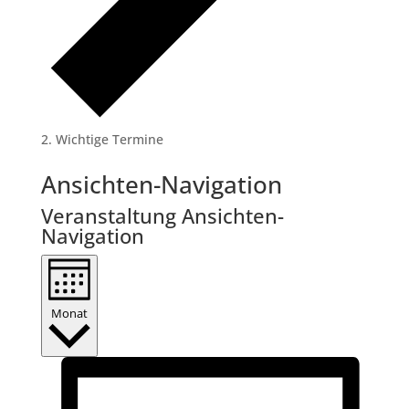
Wichtige Termine
Veranstaltungen
Ansichten-Navigation
Veranstaltung Ansichten-
Navigation
Monat