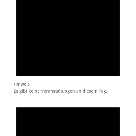
Hinweis
Es gibt keine Veranstaltungen an diesem Tag.