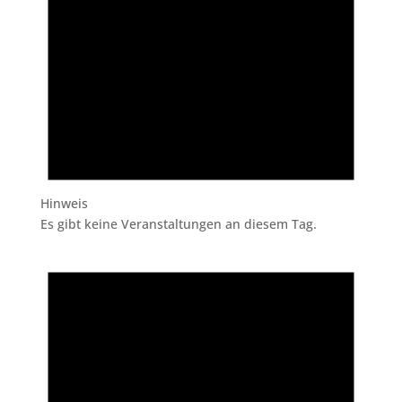
Hinweis
Es gibt keine Veranstaltungen an diesem Tag.