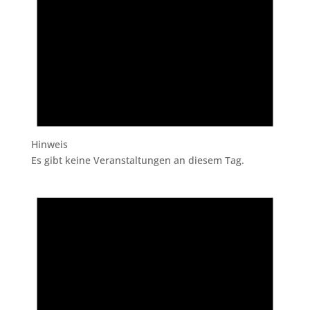
Hinweis
Es gibt keine Veranstaltungen an diesem Tag.