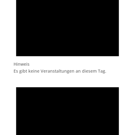
Hinweis
Es gibt keine Veranstaltungen an diesem Tag.