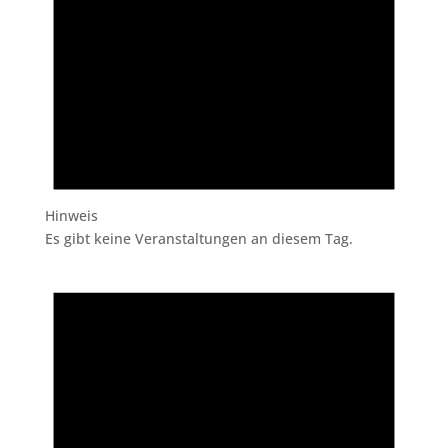
Hinweis
Es gibt keine Veranstaltungen an diesem Tag.