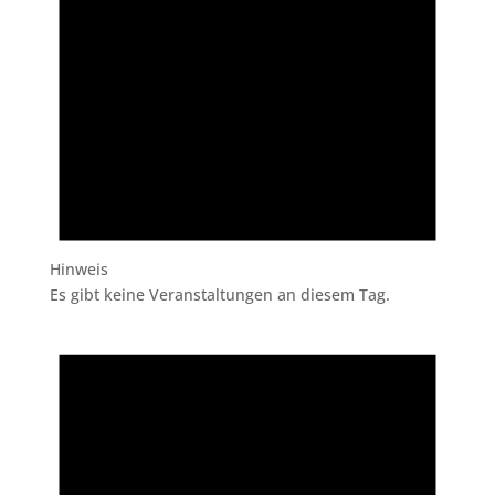
Hinweis
Es gibt keine Veranstaltungen an diesem Tag.