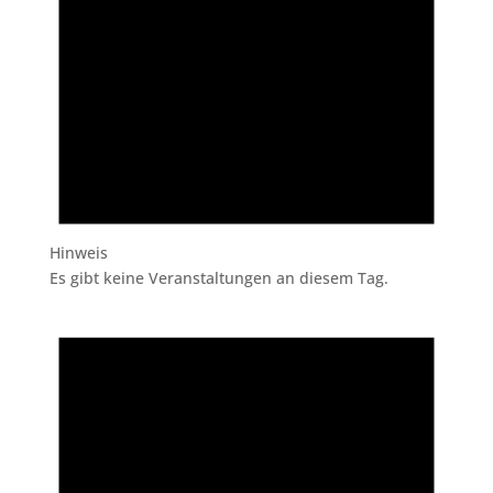
Hinweis
Es gibt keine Veranstaltungen an diesem Tag.