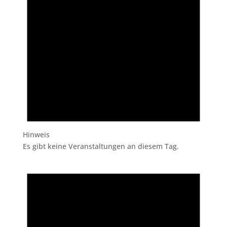
Hinweis
Es gibt keine Veranstaltungen an diesem Tag.