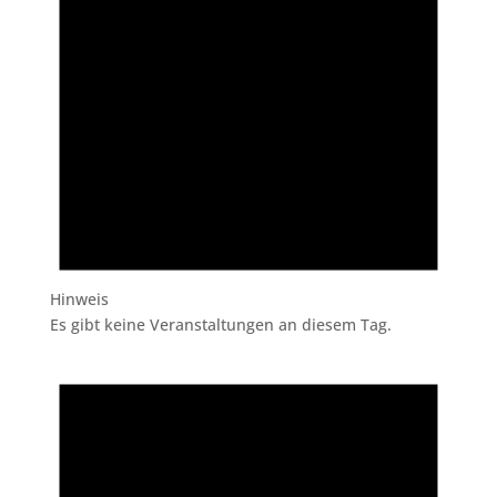
Hinweis
Es gibt keine Veranstaltungen an diesem Tag.