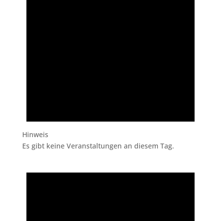
Hinweis
Es gibt keine Veranstaltungen an diesem Tag.