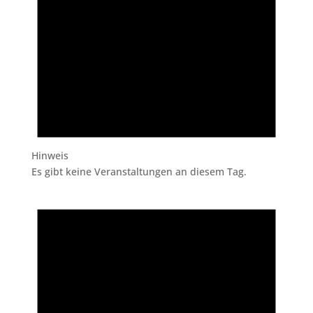
Hinweis
Es gibt keine Veranstaltungen an diesem Tag.