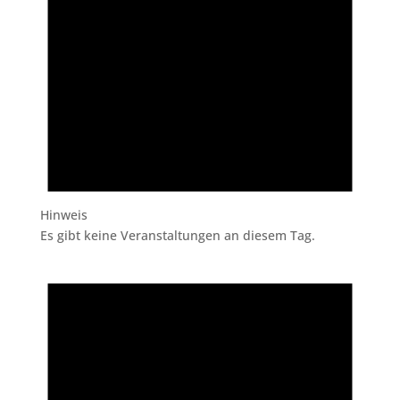
Hinweis
Es gibt keine Veranstaltungen an diesem Tag.