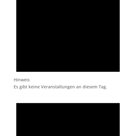
Hinweis
Es gibt keine Veranstaltungen an diesem Tag.