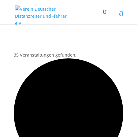
35 Veranstaltungen gefunden.