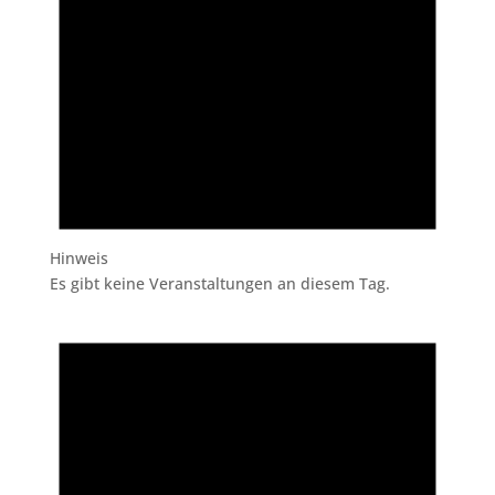
Hinweis
Es gibt keine Veranstaltungen an diesem Tag.