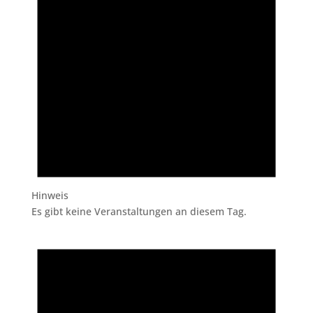
Hinweis
Es gibt keine Veranstaltungen an diesem Tag.