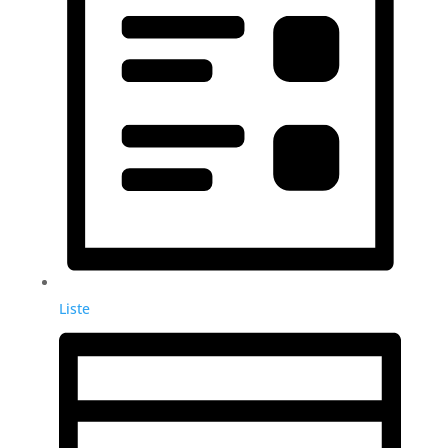
Liste