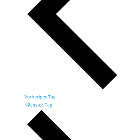
Vorheriger Tag
Nächster Tag