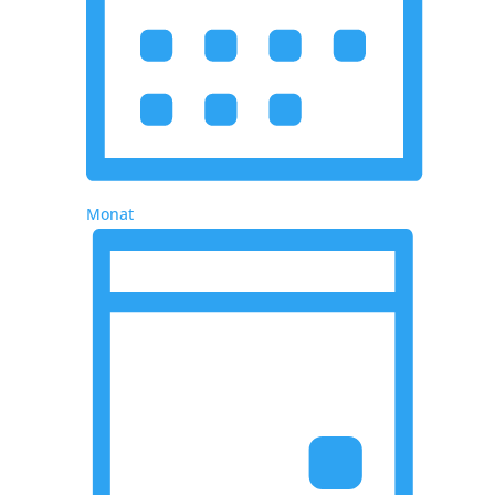
Monat