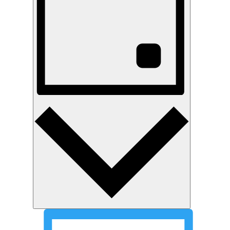
2023
Tag