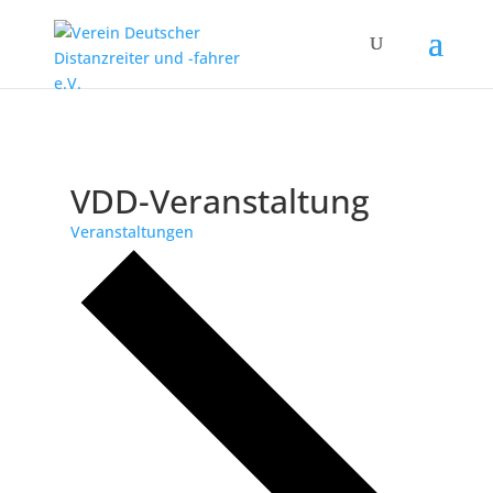
VDD-Veranstaltung
Veranstaltungen