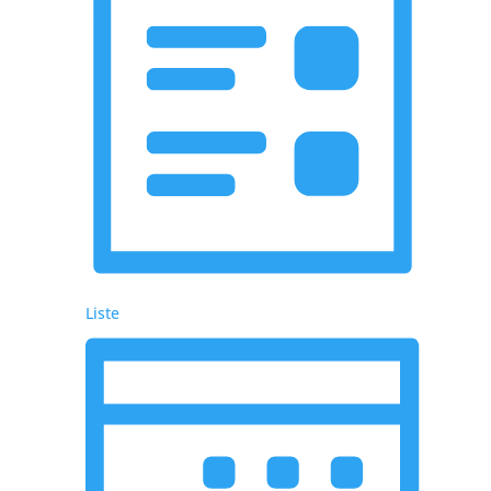
Liste