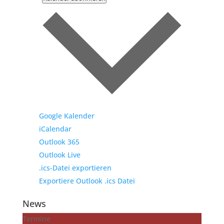
Google Kalender
iCalendar
Outlook 365
Outlook Live
.ics-Datei exportieren
Exportiere Outlook .ics Datei
News
Termine