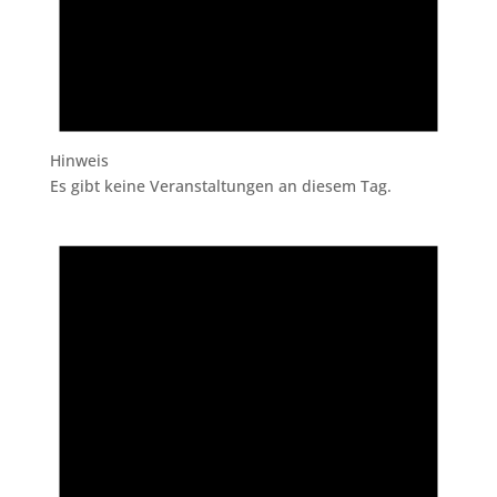
Hinweis
Es gibt keine Veranstaltungen an diesem Tag.