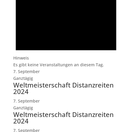
Hinweis
Es gibt keine Veranstaltungen an diesem Tag.
7. September
Ganztägig
Weltmeisterschaft Distanzreiten
2024
7. September
Ganztägig
Weltmeisterschaft Distanzreiten
2024
7. September