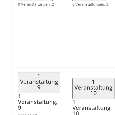
0 Veranstaltungen,
2
0 Veranstaltungen,
3
1
Veranstaltung
1
9
Veranstaltung
10
1
Veranstaltung,
1
9
Veranstaltung,
10