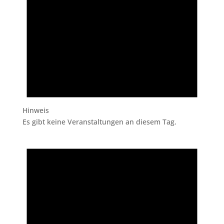
Hinweis
Es gibt keine Veranstaltungen an diesem Tag.