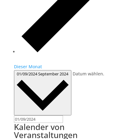
Dieser Monat
Datum wählen.
01/09/2024
September 2024
Kalender von
Veranstaltungen