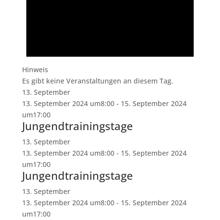
Hinweis
Es gibt keine Veranstaltungen an diesem Tag.
13. September
13. September 2024 um8:00
-
15. September 2024
um17:00
Jungendtrainingstage
13. September
13. September 2024 um8:00
-
15. September 2024
um17:00
Jungendtrainingstage
13. September
13. September 2024 um8:00
-
15. September 2024
um17:00