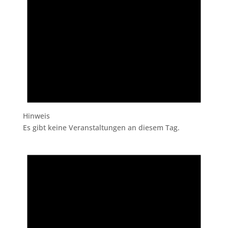
Hinweis
Es gibt keine Veranstaltungen an diesem Tag.