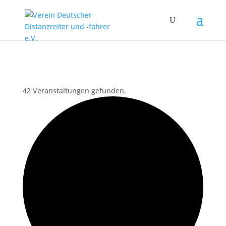
42 Veranstaltungen gefunden.