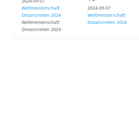
2024-09-07
Weltmeisterschaft
2024-09-07
Distanzreiten 2024
Weltmeisterschaft
Weltmeisterschaft
Distanzreiten 2024
Distanzreiten 2024