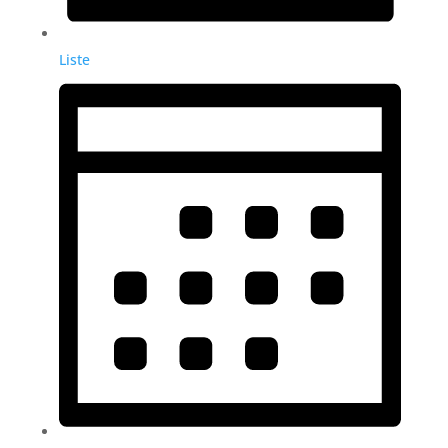
Liste