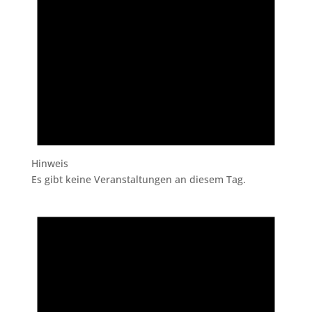
Hinweis
Es gibt keine Veranstaltungen an diesem Tag.