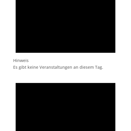
Hinweis
Es gibt keine Veranstaltungen an diesem Tag.