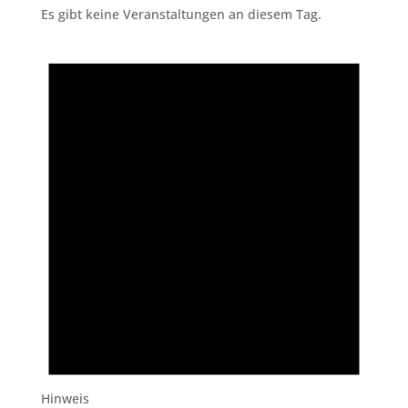
Es gibt keine Veranstaltungen an diesem Tag.
Hinweis