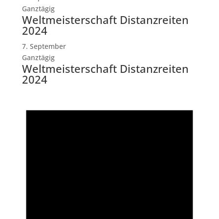
Ganztägig
Weltmeisterschaft Distanzreiten
2024
7. September
Ganztägig
Weltmeisterschaft Distanzreiten
2024