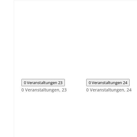
0 Veranstaltungen
23
0 Veranstaltungen
24
0 Veranstaltungen,
23
0 Veranstaltungen,
24