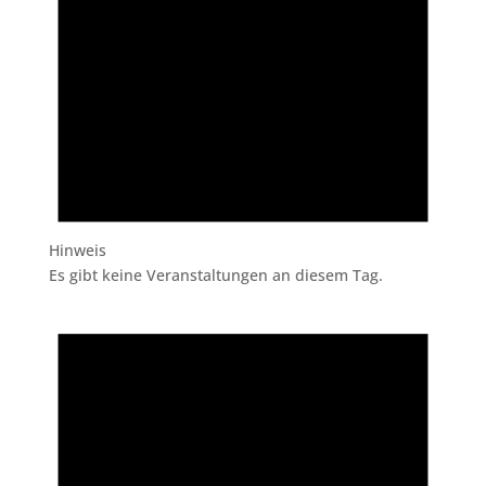
Hinweis
Es gibt keine Veranstaltungen an diesem Tag.