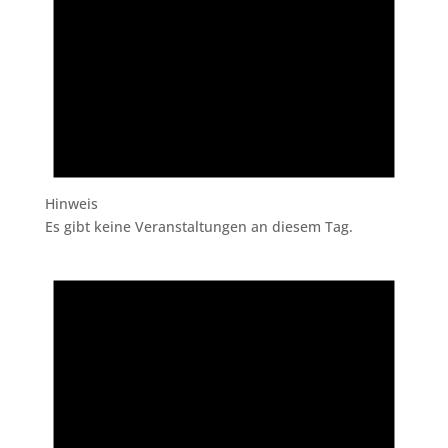
Hinweis
Es gibt keine Veranstaltungen an diesem Tag.