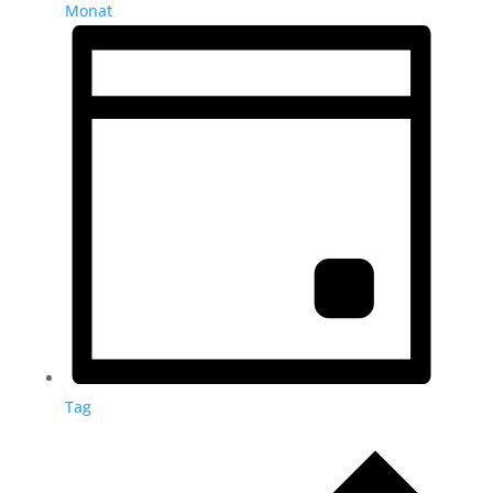
Monat
Tag