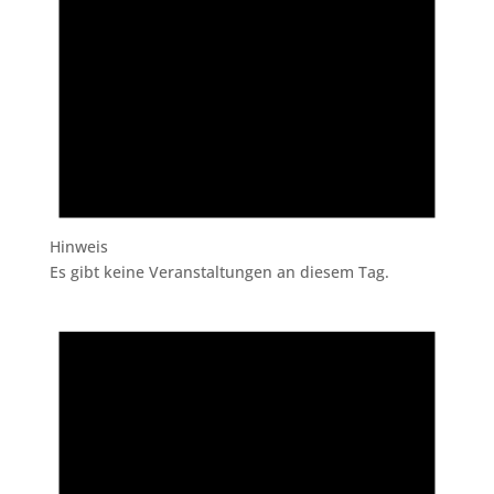
Hinweis
Es gibt keine Veranstaltungen an diesem Tag.