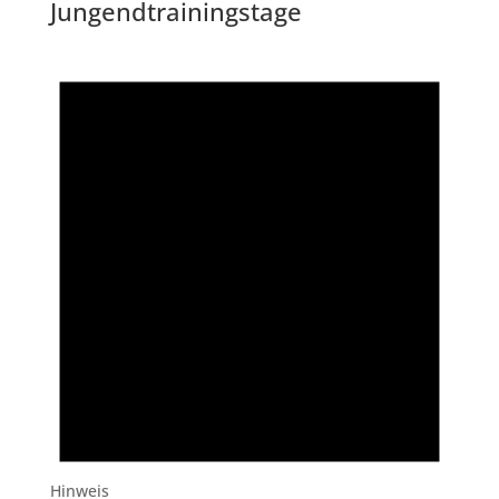
Jungendtrainingstage
Hinweis