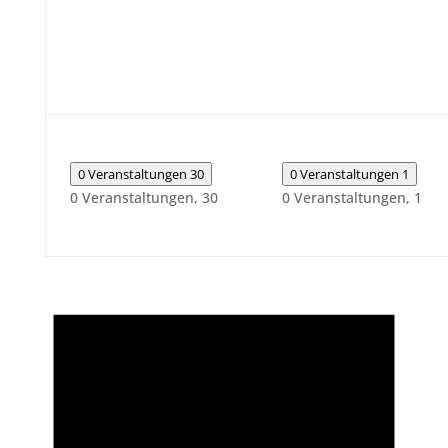
0 Veranstaltungen
30
0 Veranstaltungen
1
0 Veranstaltungen,
30
0 Veranstaltungen,
1