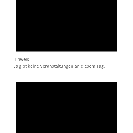
Hinweis
Es gibt keine Veranstaltungen an diesem Tag.