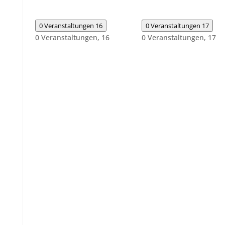
0 Veranstaltungen
16
0 Veranstaltungen
17
0 Veranstaltungen,
16
0 Veranstaltungen,
17