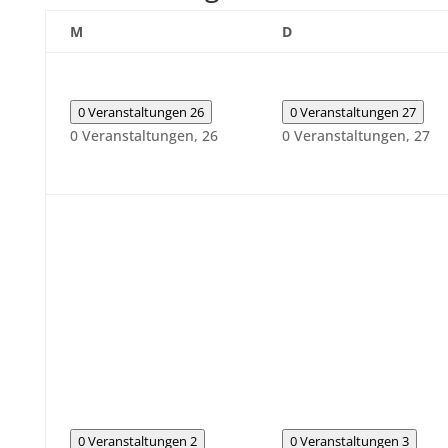
Montag
Dienstag
M
D
0 Veranstaltungen
26
0 Veranstaltungen
27
0 Veranstaltungen,
26
0 Veranstaltungen,
27
0 Veranstaltungen
2
0 Veranstaltungen
3