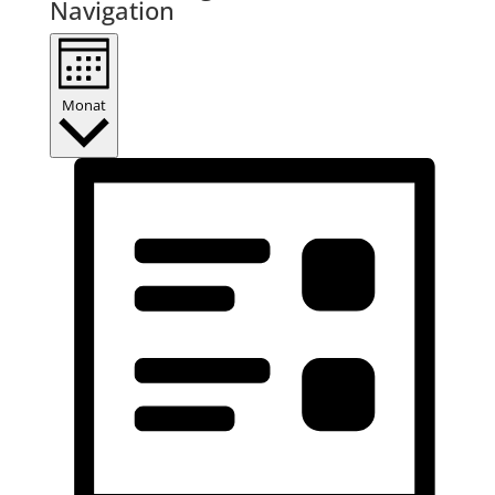
Navigation
Monat