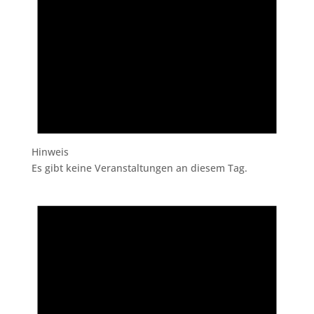
Hinweis
Es gibt keine Veranstaltungen an diesem Tag.