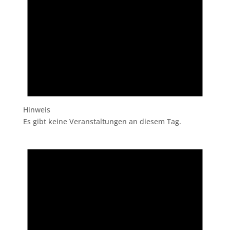
Hinweis
Es gibt keine Veranstaltungen an diesem Tag.