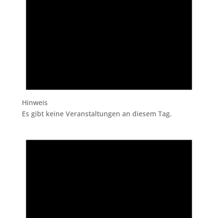
Hinweis
Es gibt keine Veranstaltungen an diesem Tag.