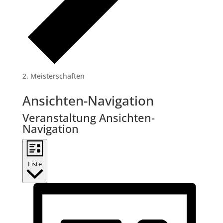
Meisterschaften
Veranstaltungen
Ansichten-Navigation
Veranstaltung Ansichten-
Navigation
Liste