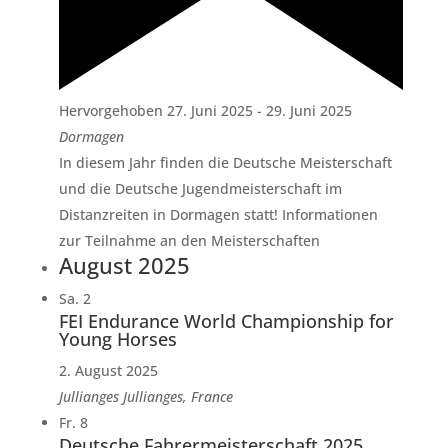
Hervorgehoben
27. Juni 2025
-
29. Juni 2025
Dormagen
In diesem Jahr finden die Deutsche Meisterschaft
und die Deutsche Jugendmeisterschaft im
Distanzreiten in Dormagen statt! Informationen
zur Teilnahme an den Meisterschaften
August 2025
Sa.
2
FEI Endurance World Championship for
Young Horses
2. August 2025
Jullianges
Jullianges, France
Fr.
8
Deutsche Fahrermeisterschaft 2025