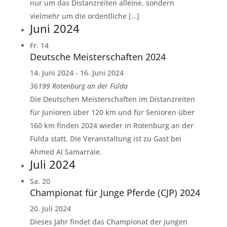
nur um das Distanzreiten alleine, sondern
vielmehr um die ordentliche […]
Juni 2024
Fr.
14
Deutsche Meisterschaften 2024
14. Juni 2024
-
16. Juni 2024
36199 Rotenburg an der Fulda
Die Deutschen Meisterschaften im Distanzreiten
für Junioren über 120 km und für Senioren über
160 km finden 2024 wieder in Rotenburg an der
Fulda statt. Die Veranstaltung ist zu Gast bei
Ahmed Al Samarraie.
Juli 2024
Sa.
20
Championat für Junge Pferde (CJP) 2024
20. Juli 2024
Dieses Jahr findet das Championat der jungen