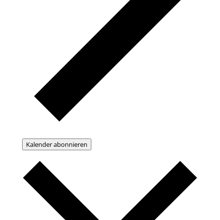
Kalender abonnieren