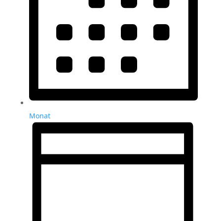
Monat