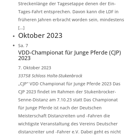
Streckenlänge der Tagesetappe denen der Ein-
Tages-Fahrt entsprechen. Davon kann die LDF in
früheren Jahren erbracht worden sein, mindestens
[…]
Oktober 2023
Sa.
7
VDD-Championat für Junge Pferde (CJP)
2023
7. Oktober 2023
33758 Schloss Holte-Stukenbrock
„CJP“ VDD Championat für Junge Pferde 2023 Das
CJP 2023 findet im Rahmen der Stukenbrocker-
Senne-Distanz am 7.10.23 statt Das Championat
für Junge Pferde ist nach der Deutschen
Meisterschaft Distanzreiten und -Fahren die
wichtigste Veranstaltung des Vereins Deutscher
distanzreiter und -Fahrer e.V. Dabei geht es nicht