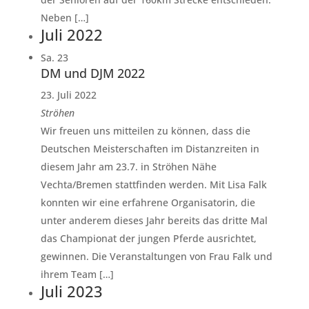
Neben […]
Juli 2022
Sa.
23
DM und DJM 2022
23. Juli 2022
Ströhen
Wir freuen uns mitteilen zu können, dass die
Deutschen Meisterschaften im Distanzreiten in
diesem Jahr am 23.7. in Ströhen Nähe
Vechta/Bremen stattfinden werden. Mit Lisa Falk
konnten wir eine erfahrene Organisatorin, die
unter anderem dieses Jahr bereits das dritte Mal
das Championat der jungen Pferde ausrichtet,
gewinnen. Die Veranstaltungen von Frau Falk und
ihrem Team […]
Juli 2023