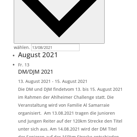
wählen.
August 2021
Fr.
13
DM/DJM 2021
13. August 2021
-
15. August 2021
Die DM und DJM findetvom 13. bis 15. August 2021
im Rahmen der Ahlheimer Challenge statt. Die
Veranstaltung wird von Familie Al Samarraie
organisiert. Am 13.08.2021 tragen die Junioren
und Jungen Reiter auf der 120km Strecke den Titel
unter sich aus. Am 14.08.2021 wird der DM Titel
der Senioren auf der 160km Strecke entschieden.