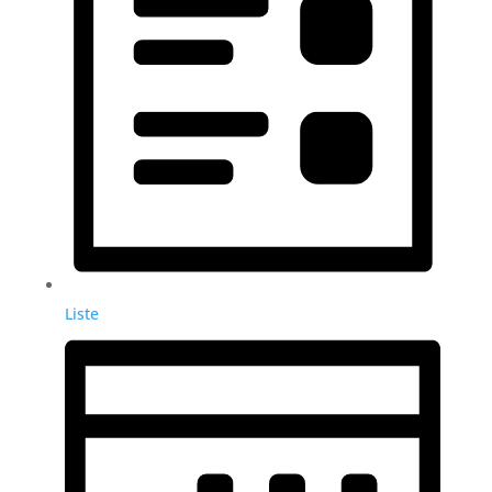
Liste