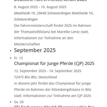
8. August 2025
-
10. August 2025
Maatheide 10, 29640 Schneverdingen
Maatheide 10,,
Schneverdingen
Die Fahrermeisterschaft findet 2025 im Rahmen
der Thomashofdistanz bei Mareike Lentz statt.
Informationen zur Teilnahme an den
Meisterschaften
September 2025
Fr.
12
Championat für Junge Pferde (CJP) 2025
12. September 2025
-
14. September 2025
72475 Bitz
Bitz, Deutschland
In diesem Jahr findet das Championat für junge
Pferde im Rahmen der Kitzesbergdistanz in Bitz
statt. Informationen zur Teilnahme am CJP 2025
Sa.
20