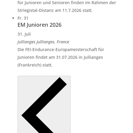
für Junioren und Senioren finden im Rahmen der
Striegistal-Distanz am 11.7.2026 statt.
Fr.
31
EM Junioren 2026
31. Juli
Jullianges
Jullianges, France
Die FEI-Endurance-Europameisterschaft für
Junioren findet am 31.07.2026 in Jullianges
(Frankreich) statt.