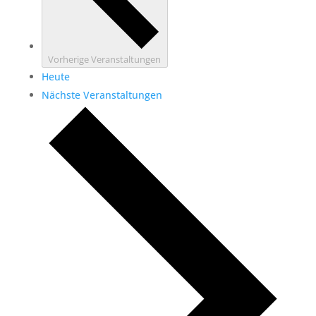
Vorherige
Veranstaltungen
Heute
Nächste
Veranstaltungen