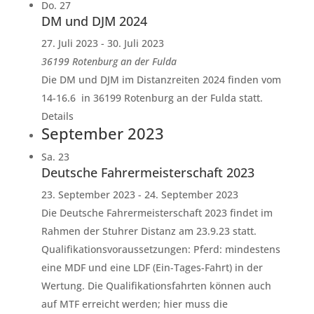
Do.
27
DM und DJM 2024
27. Juli 2023
-
30. Juli 2023
36199 Rotenburg an der Fulda
Die DM und DJM im Distanzreiten 2024 finden vom
14-16.6 in 36199 Rotenburg an der Fulda statt.
Details
September 2023
Sa.
23
Deutsche Fahrermeisterschaft 2023
23. September 2023
-
24. September 2023
Die Deutsche Fahrermeisterschaft 2023 findet im
Rahmen der Stuhrer Distanz am 23.9.23 statt.
Qualifikationsvoraussetzungen: Pferd: mindestens
eine MDF und eine LDF (Ein-Tages-Fahrt) in der
Wertung. Die Qualifikationsfahrten können auch
auf MTF erreicht werden; hier muss die