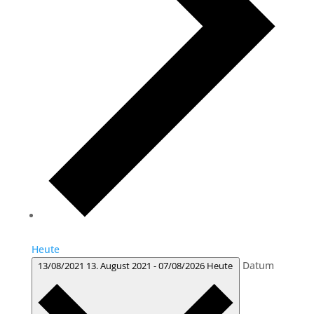
Heute
Datum
13/08/2021
13. August 2021
-
07/08/2026
Heute