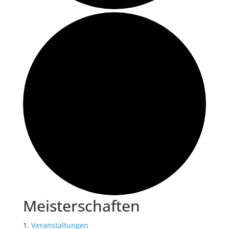
Meisterschaften
Veranstaltungen