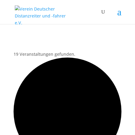
19 Veranstaltungen gefunden.