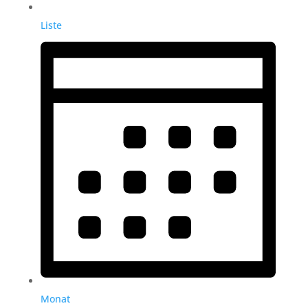
Liste
Monat