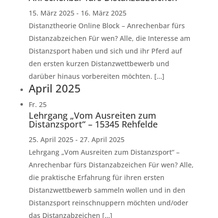
15. März 2025
-
16. März 2025
Distanztheorie Online Block – Anrechenbar fürs
Distanzabzeichen Für wen? Alle, die Interesse am
Distanzsport haben und sich und ihr Pferd auf
den ersten kurzen Distanzwettbewerb und
darüber hinaus vorbereiten möchten. […]
April 2025
Fr.
25
Lehrgang „Vom Ausreiten zum
Distanzsport“ – 15345 Rehfelde
25. April 2025
-
27. April 2025
Lehrgang „Vom Ausreiten zum Distanzsport“ –
Anrechenbar fürs Distanzabzeichen Für wen? Alle,
die praktische Erfahrung für ihren ersten
Distanzwettbewerb sammeln wollen und in den
Distanzsport reinschnuppern möchten und/oder
das Distanzabzeichen […]