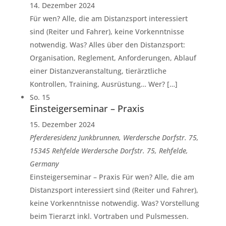
14. Dezember 2024
Für wen? Alle, die am Distanzsport interessiert
sind (Reiter und Fahrer), keine Vorkenntnisse
notwendig. Was? Alles über den Distanzsport:
Organisation, Reglement, Anforderungen, Ablauf
einer Distanzveranstaltung, tierärztliche
Kontrollen, Training, Ausrüstung… Wer? […]
So.
15
Einsteigerseminar – Praxis
15. Dezember 2024
Pferderesidenz Junkbrunnen, Werdersche Dorfstr. 75,
15345 Rehfelde
Werdersche Dorfstr. 75, Rehfelde,
Germany
Einsteigerseminar – Praxis Für wen? Alle, die am
Distanzsport interessiert sind (Reiter und Fahrer),
keine Vorkenntnisse notwendig. Was? Vorstellung
beim Tierarzt inkl. Vortraben und Pulsmessen.