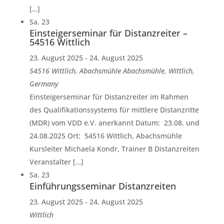
[…]
Sa.
23
Einsteigerseminar für Distanzreiter –
54516 Wittlich
23. August 2025
-
24. August 2025
54516 Wittlich, Abachsmühle
Abachsmühle, Wittlich,
Germany
Einsteigerseminar für Distanzreiter im Rahmen
des Qualifikationssystems für mittlere Distanzritte
(MDR) vom VDD e.V. anerkannt Datum: 23.08. und
24.08.2025 Ort: 54516 Wittlich, Abachsmühle
Kursleiter Michaela Kondr, Trainer B Distanzreiten
Veranstalter […]
Sa.
23
Einführungsseminar Distanzreiten
23. August 2025
-
24. August 2025
Wittlich