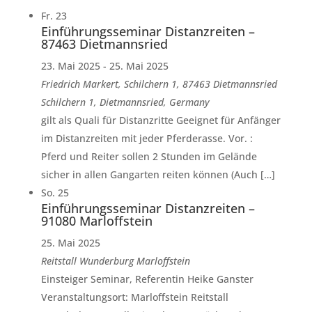
Fr.
23
Einführungsseminar Distanzreiten –
87463 Dietmannsried
23. Mai 2025
-
25. Mai 2025
Friedrich Markert, Schilchern 1, 87463 Dietmannsried
Schilchern 1, Dietmannsried, Germany
gilt als Quali für Distanzritte Geeignet für Anfänger
im Distanzreiten mit jeder Pferderasse. Vor. :
Pferd und Reiter sollen 2 Stunden im Gelände
sicher in allen Gangarten reiten können (Auch […]
So.
25
Einführungsseminar Distanzreiten –
91080 Marloffstein
25. Mai 2025
Reitstall Wunderburg
Marloffstein
Einsteiger Seminar, Referentin Heike Ganster
Veranstaltungsort: Marloffstein Reitstall