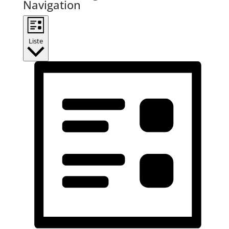
Navigation
Liste