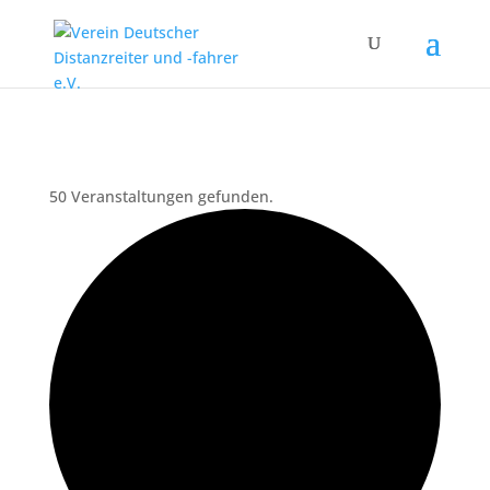
50 Veranstaltungen gefunden.