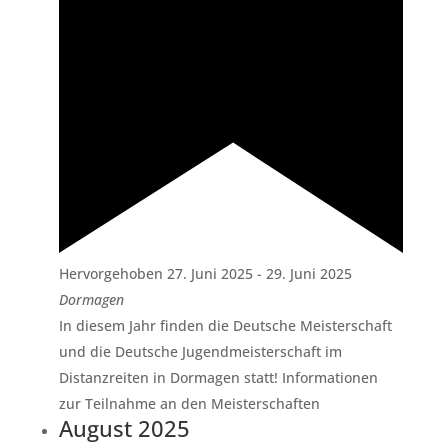
Hervorgehoben
27. Juni 2025
-
29. Juni 2025
Dormagen
In diesem Jahr finden die Deutsche Meisterschaft
und die Deutsche Jugendmeisterschaft im
Distanzreiten in Dormagen statt! Informationen
zur Teilnahme an den Meisterschaften
August 2025