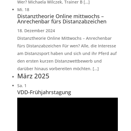
Wer? Michaela Wilczek, Trainer B […]
Mi.
18
Distanztheorie Online mittwochs –
Anrechenbar fürs Distanzabzeichen
18. Dezember 2024
Distanztheorie Online Mittwochs – Anrechenbar
fürs Distanzabzeichen Für wen? Alle, die Interesse
am Distanzsport haben und sich und ihr Pferd auf
den ersten kurzen Distanzwettbewerb und
darüber hinaus vorbereiten möchten. […]
März 2025
Sa.
1
VDD-Frühjahrstagung