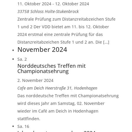
11. Oktober 2024
-
12. Oktober 2024
33758 Schloss Holte-Stukenbrock
Zentrale Prüfung zum Distanzreitabzeichen Stufe
1 und 2 Der VDD bietet am 11. bis 12. Oktober
2024 erstmal eine zentrale Prüfung für das
Distanzreitabzeichen Stufe 1 und 2 an. Die […]
November 2024
Sa.
2
Norddeutsches Treffen mit
Championatsehrung
2. November 2024
Cafe am Deich
Heerstraße 31, Hodenhagen
Das norddeutsche Treffen mit Championatsehrung
wird dieses Jahr am Samstag, 02. November
wieder im Café am Deich in Hodenhagen
stattfinden.
Sa.
16