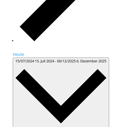
Heute
15/07/2024
15. Juli 2024
-
06/12/2025
6. Dezember 2025