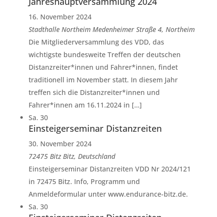
Jahreshauptversammlung 2024
16. November 2024
Stadthalle Northeim
Medenheimer Straße 4, Northeim
Die Mitgliederversammlung des VDD, das
wichtigste bundesweite Treffen der deutschen
Distanzreiter*innen und Fahrer*innen, findet
traditionell im November statt. In diesem Jahr
treffen sich die Distanzreiter*innen und
Fahrer*innen am 16.11.2024 in […]
Sa.
30
Einsteigerseminar Distanzreiten
30. November 2024
72475 Bitz
Bitz, Deutschland
Einsteigerseminar Distanzreiten VDD Nr 2024/121
in 72475 Bitz. Info, Programm und
Anmeldeformular unter www.endurance-bitz.de.
Sa.
30