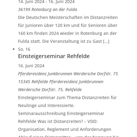
14. Juni 2024
-
16. Juni 2024
36199 Rotenburg an der Fulda
Die Deutschen Meisterschaften im Distanzreiten
für Junioren über 120 km und für Senioren über
160 km finden 2024 wieder in Rotenburg an der
Fulda statt. Die Veranstaltung ist zu Gast […]
So.
16
Einsteigerseminar Rehfelde
16. Juni 2024
Pferderesidenz Junkbrunnen Werdersche Dorfstr. 75
15345 Rehfelde
Pferderesidenz Junkbrunnen
Werdersche Dorfstr. 75, Rehfelde
Einsteigerseminar zum Thema Distanzreiten für
Neulinge und Interessierte.
Seminarausschreibung Einsteigerseminar
Rehfelde Was ist Distanzreiten? – VDD:
Organisation, Reglement und Anforderungen