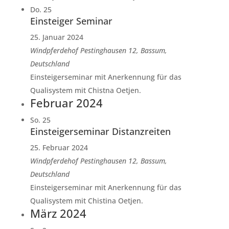
Do.
25
Einsteiger Seminar
25. Januar 2024
Windpferdehof
Pestinghausen 12, Bassum,
Deutschland
Einsteigerseminar mit Anerkennung für das
Qualisystem mit Chistna Oetjen.
Februar 2024
So.
25
Einsteigerseminar Distanzreiten
25. Februar 2024
Windpferdehof
Pestinghausen 12, Bassum,
Deutschland
Einsteigerseminar mit Anerkennung für das
Qualisystem mit Chistina Oetjen.
März 2024