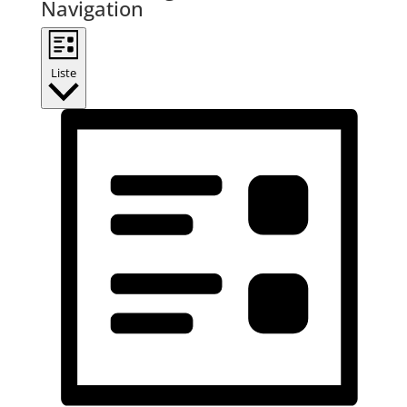
Navigation
Liste