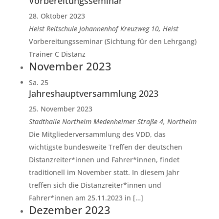
Vorbereitungsseminar
28. Oktober 2023
Heist
Reitschule Johannenhof Kreuzweg 10, Heist
Vorbereitungsseminar (Sichtung für den Lehrgang)
Trainer C Distanz
November 2023
Sa.
25
Jahreshauptversammlung 2023
25. November 2023
Stadthalle Northeim
Medenheimer Straße 4, Northeim
Die Mitgliederversammlung des VDD, das
wichtigste bundesweite Treffen der deutschen
Distanzreiter*innen und Fahrer*innen, findet
traditionell im November statt. In diesem Jahr
treffen sich die Distanzreiter*innen und
Fahrer*innen am 25.11.2023 in […]
Dezember 2023