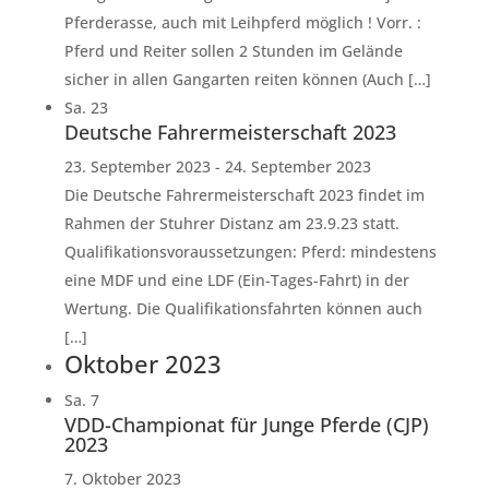
Pferderasse, auch mit Leihpferd möglich ! Vorr. :
Pferd und Reiter sollen 2 Stunden im Gelände
sicher in allen Gangarten reiten können (Auch […]
Sa.
23
Deutsche Fahrermeisterschaft 2023
23. September 2023
-
24. September 2023
Die Deutsche Fahrermeisterschaft 2023 findet im
Rahmen der Stuhrer Distanz am 23.9.23 statt.
Qualifikationsvoraussetzungen: Pferd: mindestens
eine MDF und eine LDF (Ein-Tages-Fahrt) in der
Wertung. Die Qualifikationsfahrten können auch
[…]
Oktober 2023
Sa.
7
VDD-Championat für Junge Pferde (CJP)
2023
7. Oktober 2023