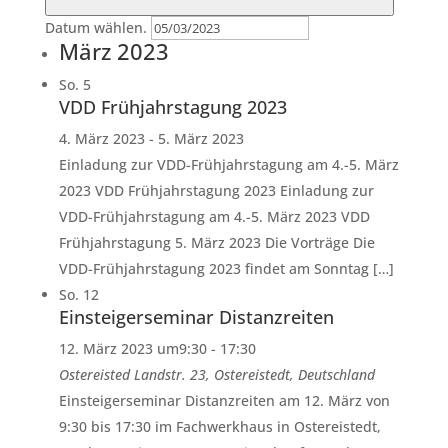
Datum wählen.
März 2023
So.
5
VDD Frühjahrstagung 2023
4. März 2023
-
5. März 2023
Einladung zur VDD-Frühjahrstagung am 4.-5. März
2023 VDD Frühjahrstagung 2023 Einladung zur
VDD-Frühjahrstagung am 4.-5. März 2023 VDD
Frühjahrstagung 5. März 2023 Die Vorträge Die
VDD-Frühjahrstagung 2023 findet am Sonntag […]
So.
12
Einsteigerseminar Distanzreiten
12. März 2023 um9:30
-
17:30
Ostereisted
Landstr. 23, Ostereistedt, Deutschland
Einsteigerseminar Distanzreiten am 12. März von
9:30 bis 17:30 im Fachwerkhaus in Ostereistedt,