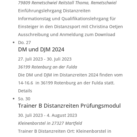
79809 Remetschwiel
Reitstall Thoma, Remetschwiel
Einführungslehrgang Distanzreiten
Informationstag und Qualifikationslehrgang für
Einsteiger in den Distanzsport mit Christina Oetjen
Ausschreibung und Anmeldung zum Download
Do.
27
DM und DJM 2024
27. Juli 2023
-
30. Juli 2023
36199 Rotenburg an der Fulda
Die DM und DJM im Distanzreiten 2024 finden vom
14-16.6 in 36199 Rotenburg an der Fulda statt.
Details
So.
30
Trainer B Distanzreiten Prüfungsmodul
30. Juli 2023
-
4. August 2023
Kleinenborstel in 27327 Martfeld
Trainer B Distanzreiten Ort: Kleinenborstel in