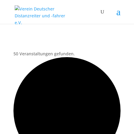
50 Veranstaltungen gefunden.