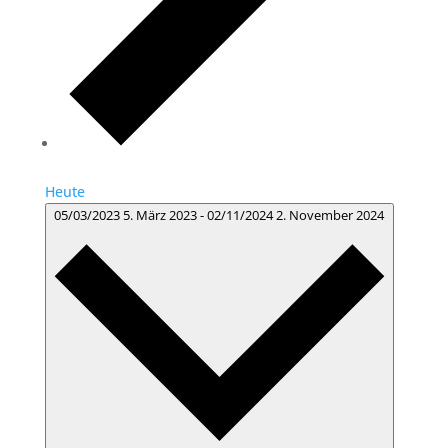
Heute
05/03/2023
5. März 2023
-
02/11/2024
2. November 2024