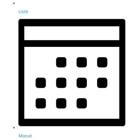
Liste
Monat