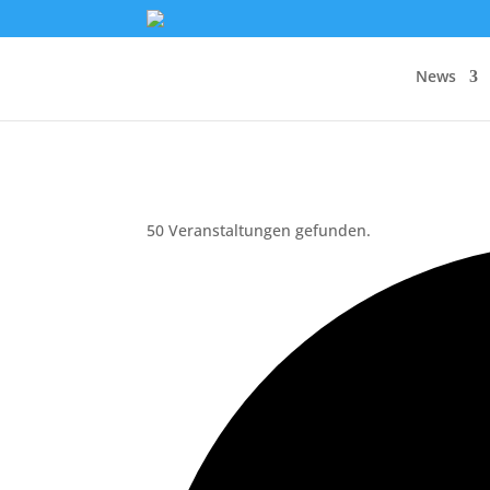
News
50 Veranstaltungen gefunden.