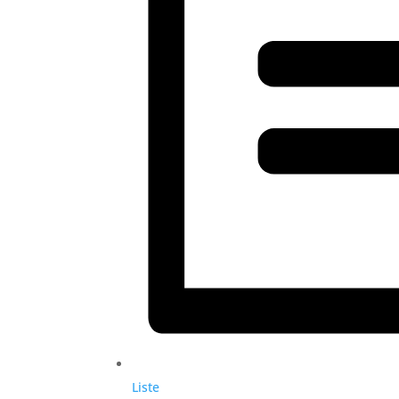
Liste