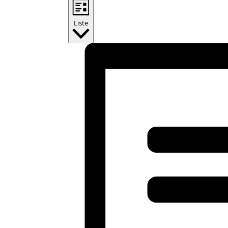
Liste